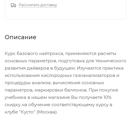
Рассчитать доставку
Описание
Курс базового найтрокса, применяются расчеты
основных параметров, подготовка для технического
развития дайверов в будущем. Изучаются практика
использования кислородных газоанализаторов и
процедуры анализа, вычисления основных
параметров, маркировки баллонов. При покупке
учебника в нашем магазине Вы получаете 10%
скидку на обучение соответствующему курсу в
клубе "Кусто" (Москва).