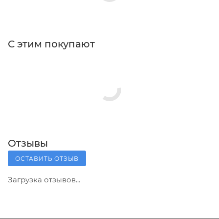
С этим покупают
Отзывы
ОСТАВИТЬ ОТЗЫВ
Загрузка отзывов...