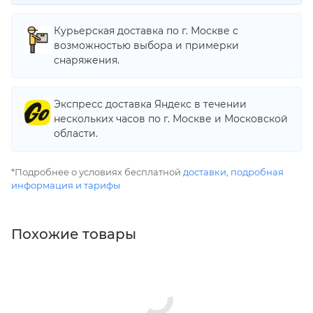
Курьерская доставка по г. Москве с
возможностью выбора и примерки
снаряжения.
Экспресс доставка Яндекс в течении
нескольких часов по г. Москве и Московской
области.
*Подробнее о условиях бесплатной
доставки
,
подробная
информация и тарифы
Похожие товары