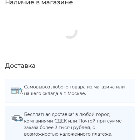
Наличие в магазине
Доставка
Самовывоз любого товара из магазина или
нашего склада в г. Москве.
Бесплатная доставка* в любой город
компаниями СДЕК или Почтой при сумме
заказа более 3 тысяч рублей, с
возможностью наложенного платежа.