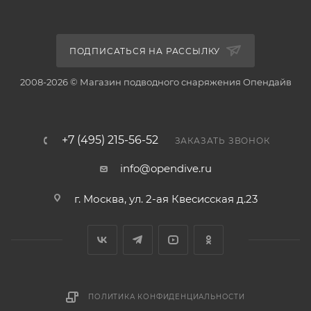
ПОДПИСАТЬСЯ НА РАССЫЛКУ
2008-2026 © Магазин подводного снаряжения Опендайв
+7 (495) 215-56-52
ЗАКАЗАТЬ ЗВОНОК
info@opendive.ru
г. Москва, ул. 2-ая Квесисская д.23
ПОЛИТИКА КОНФИДЕНЦИАЛЬНОСТИ