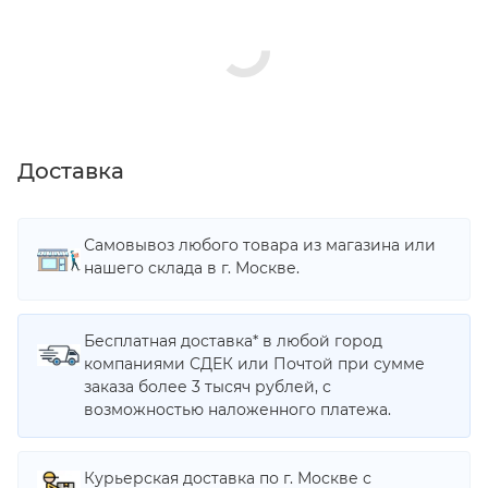
Доставка
Самовывоз любого товара из магазина или
нашего склада в г. Москве.
Бесплатная доставка* в любой город
компаниями СДЕК или Почтой при сумме
заказа более 3 тысяч рублей, с
возможностью наложенного платежа.
Курьерская доставка по г. Москве с