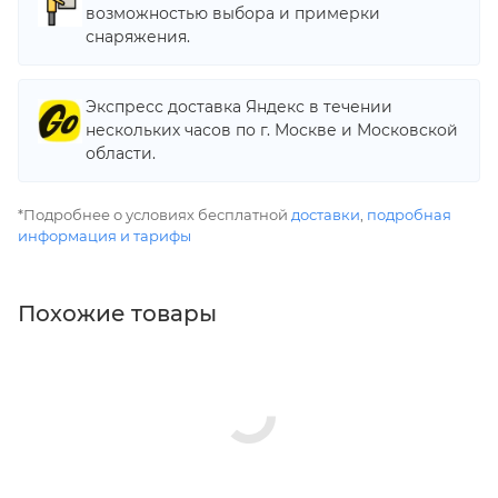
возможностью выбора и примерки
снаряжения.
Экспресс доставка Яндекс в течении
нескольких часов по г. Москве и Московской
области.
*Подробнее о условиях бесплатной
доставки
,
подробная
информация и тарифы
Похожие товары