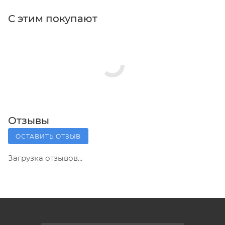
С этим покупают
Отзывы
ОСТАВИТЬ ОТЗЫВ
Загрузка отзывов...