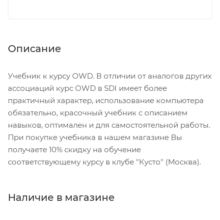
Описание
Учебник к курсу OWD. В отличии от аналогов других
ассоциаций курс OWD в SDI имеет более
практичный характер, использование компьютера
обязательно, красочный учебник с описанием
навыков, оптимален и для самостоятельной работы.
При покупке учебника в нашем магазине Вы
получаете 10% скидку на обучение
соответствующему курсу в клубе "Кусто" (Москва).
Наличие в магазине