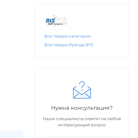
Все товары категории
Все товары бренда BTS
Нужна консультация?
Наши специалисты ответят на любой
интересующий вопрос