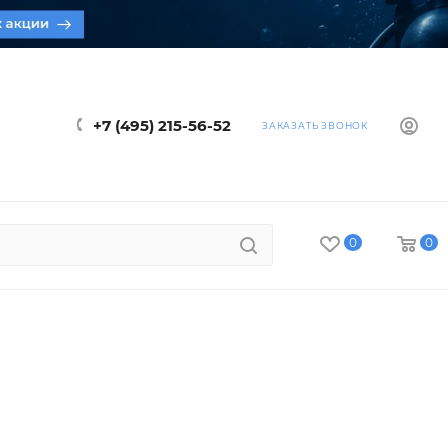
+7 (495) 215-56-52
ЗАКАЗАТЬ ЗВОНОК
0
0