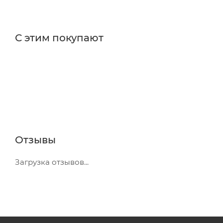
С этим покупают
Отзывы
Загрузка отзывов...