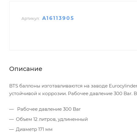
A16113905
Артикул:
Описание
BTS баллоны изготавливаются на заводе Eurocylinde
устойчивой к коррозии. Рабочее давление 300 Bar. 
Рабочее давление 300 Bar
Объем 12 литров, удлиненный
Диаметр 171 мм