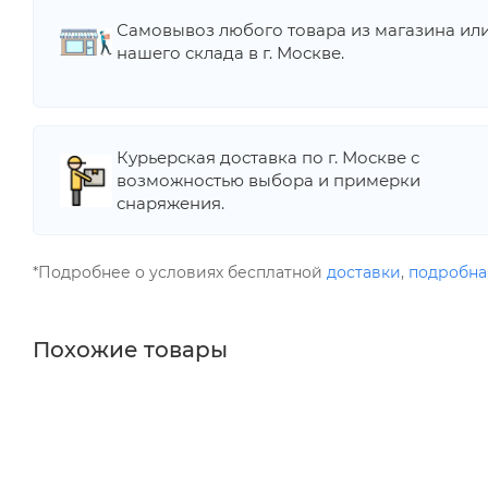
Самовывоз любого товара из магазина ил
нашего склада в г. Москве.
Курьерская доставка по г. Москве с
возможностью выбора и примерки
снаряжения.
*Подробнее о условиях бесплатной
доставки
,
подробна
Похожие товары