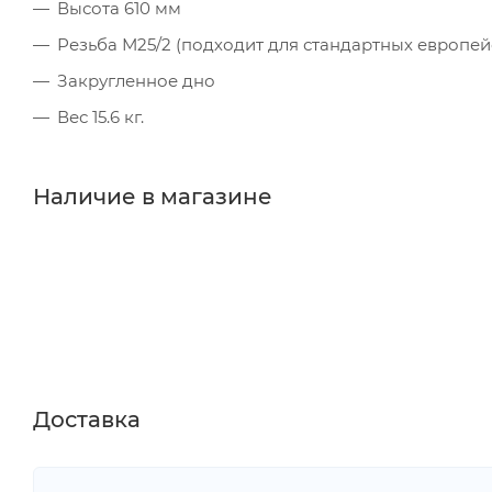
Высота 610 мм
Резьба М25/2 (подходит для стандартных европей
Закругленное дно
Вес 15.6 кг.
Наличие в магазине
Доставка