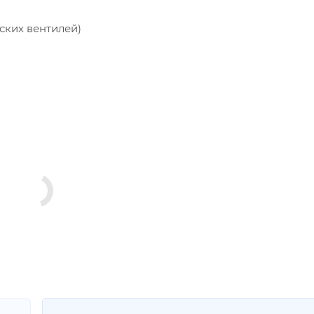
ских вентилей)