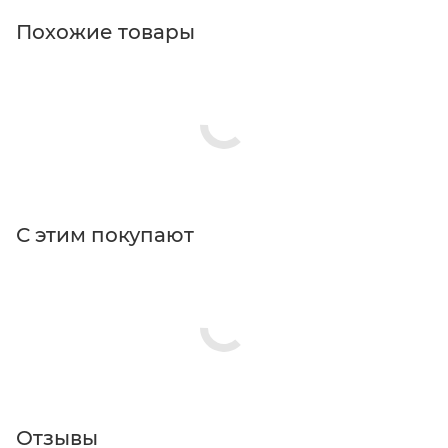
Похожие товары
С этим покупают
Отзывы