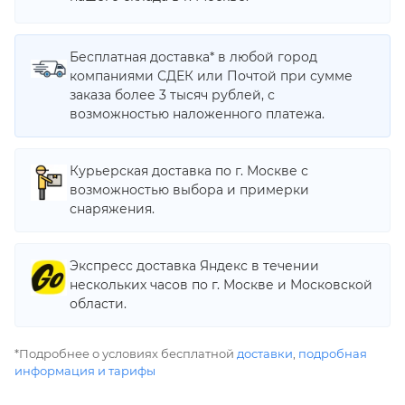
Бесплатная доставка* в любой город
компаниями СДЕК или Почтой при сумме
заказа более 3 тысяч рублей, с
возможностью наложенного платежа.
Курьерская доставка по г. Москве с
возможностью выбора и примерки
снаряжения.
Экспресс доставка Яндекс в течении
нескольких часов по г. Москве и Московской
области.
*Подробнее о условиях бесплатной
доставки
,
подробная
информация и тарифы