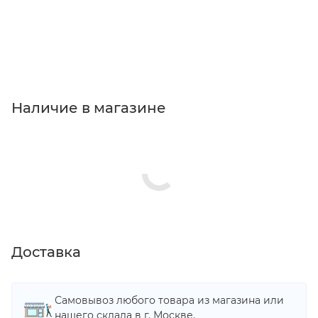
Наличие в магазине
Доставка
Самовывоз любого товара из магазина или
нашего склада в г. Москве.