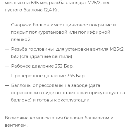
мм, высота 695 мм, резьба стандарт M25/2, вес
пустого баллона 12,4 Кг.
Снаружи баллон имеет цинковое покрытие и
покрыт полиуретановой или полиэфирной
пленкой.
Резьба горловины для установки вентиля М25х2
ISO (стандратные вентили)
Рабочее давление 232 Бар.
Проверочное давление 345 Бар.
Баллоны опрессованы на заводе (дата
опрессовки в виде выштамповки присутствует на
баллоне) и готовы к эксплуатации.
Возможна комплектация баллона башмаком и
вентилем.