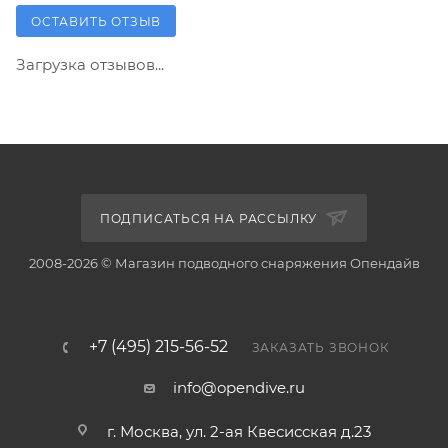
ОСТАВИТЬ ОТЗЫВ
Загрузка отзывов...
ПОДПИСАТЬСЯ НА РАССЫЛКУ
2008-2026 © Магазин подводного снаряжения Опендайв
+7 (495) 215-56-52
ЗАКАЗАТЬ ЗВОНОК
info@opendive.ru
г. Москва, ул. 2-ая Квесисская д.23