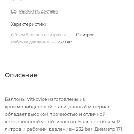
Рассчитать доставку
Характеристики
Объем баллона в литрах
—
12 литров
?
Рабочее давление
—
232 Bar
Описание
Баллоны Vitkovice изготовлены из
хроммолибденовой стали, данный материал
обладает высокой прочностью и отличной
коррозионной устойчивостью. Баллон с объем 12
литров и рабочим давлением 232 bar. Диаметр 171