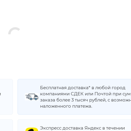
Бесплатная доставка* в любой город
и
компаниями СДЕК или Почтой при су
заказа более 3 тысяч рублей, с возмож
наложенного платежа.
Экспресс доставка Яндекс в течении