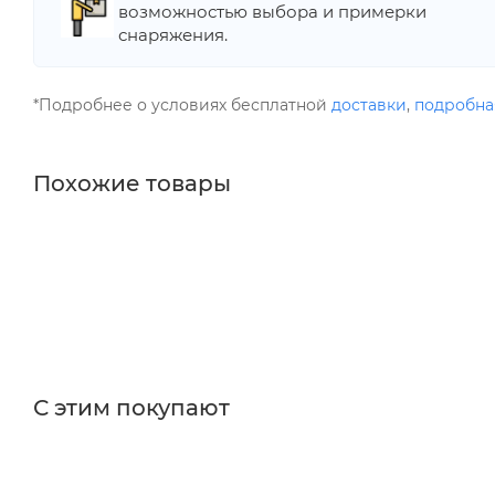
возможностью выбора и примерки
снаряжения.
*Подробнее о условиях бесплатной
доставки
,
подробна
Похожие товары
С этим покупают