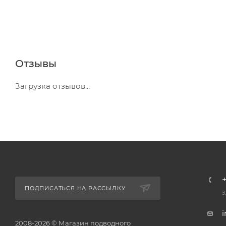
Отзывы
Загрузка отзывов...
+
ПОДПИСАТЬСЯ НА РАССЫЛКУ
З
2008-2026 © Магазин подводного