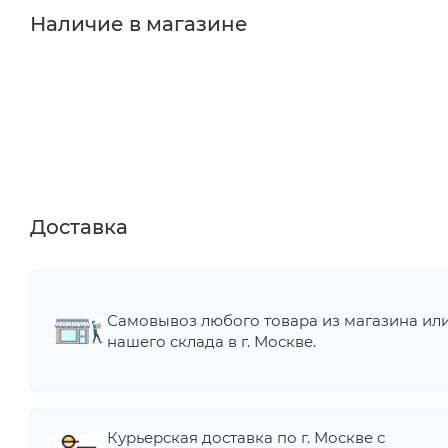
Наличие в магазине
Доставка
Самовывоз любого товара из магазина ил
нашего склада в г. Москве.
Курьерская доставка по г. Москве с