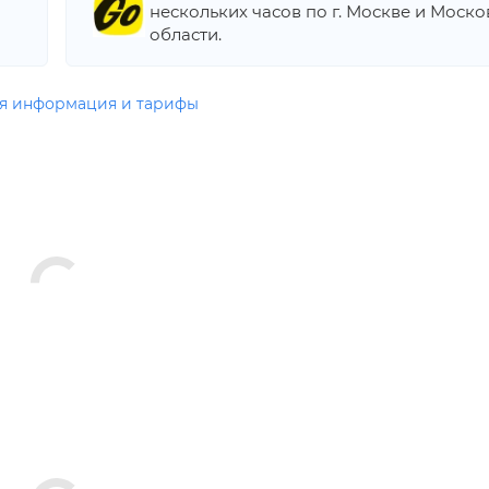
нескольких часов по г. Москве и Моск
области.
я информация и тарифы