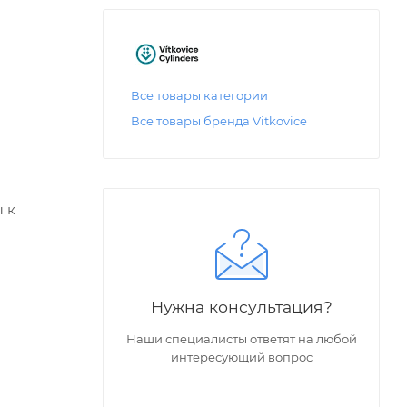
Все товары категории
Все товары бренда Vitkovice
 к
Нужна консультация?
Наши специалисты ответят на любой
интересующий вопрос