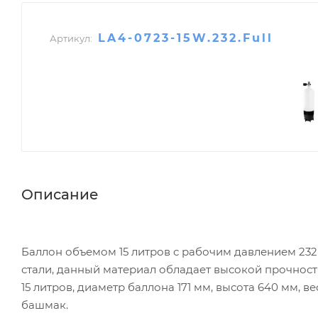
LA4-0723-15W.232.Full
Артикул:
Описание
Баллон объемом 15 литров с рабочим давлением 232
стали, данный материал обладает высокой прочнос
15 литров, диаметр баллона 171 мм, высота 640 мм, вес
башмак.