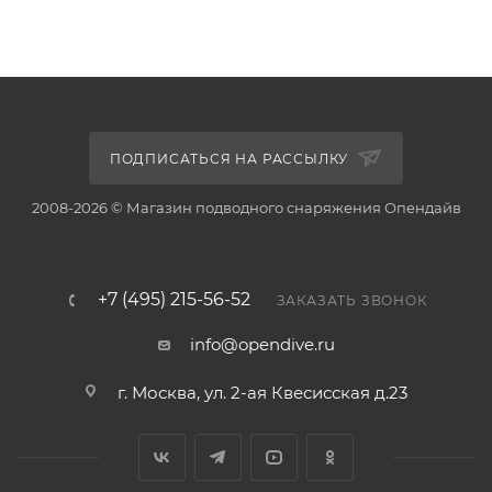
ПОДПИСАТЬСЯ НА РАССЫЛКУ
2008-2026 © Магазин подводного снаряжения Опендайв
+7 (495) 215-56-52
ЗАКАЗАТЬ ЗВОНОК
info@opendive.ru
г. Москва, ул. 2-ая Квесисская д.23