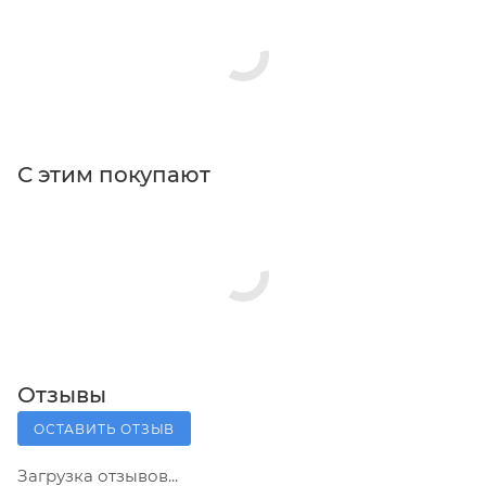
С этим покупают
Отзывы
ОСТАВИТЬ ОТЗЫВ
Загрузка отзывов...