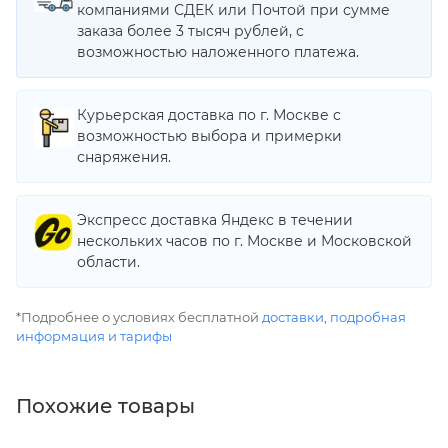
компаниями СДЕК или Почтой при сумме
заказа более 3 тысяч рублей, с
возможностью наложенного платежа.
Курьерская доставка по г. Москве с
возможностью выбора и примерки
снаряжения.
Экспресс доставка Яндекс в течении
нескольких часов по г. Москве и Московской
области.
*Подробнее о условиях бесплатной
доставки
,
подробная
информация и тарифы
Похожие товары