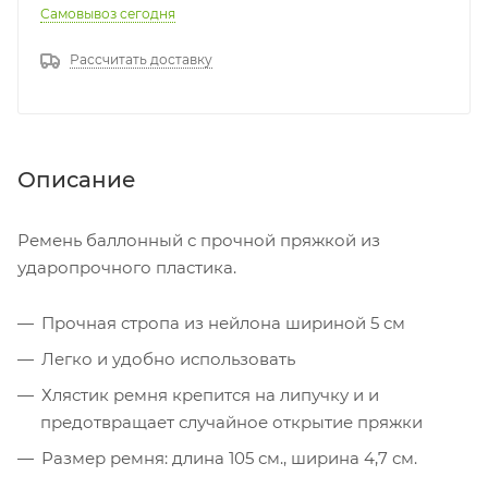
Самовывоз сегодня
Рассчитать доставку
Описание
Ремень баллонный с прочной пряжкой из
ударопрочного пластика.
Прочная стропа из нейлона шириной 5 см
Легко и удобно использовать
Хлястик ремня крепится на липучку и и
предотвращает случайное открытие пряжки
Размер ремня: длина 105 см., ширина 4,7 см.