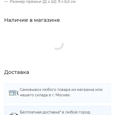
Размер пряжки (Д х Ш): 9 x 6,5 см
Наличие в магазине
Доставка
Самовывоз любого товара из магазина или
нашего склада в г. Москве.
Бесплатная доставка* в любой город