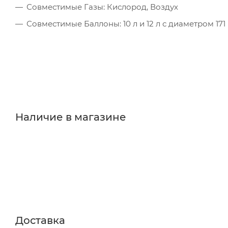
Совместимые Газы: Кислород, Воздух
Совместимые Баллоны: 10 л и 12 л с диаметром 171
Наличие в магазине
Доставка