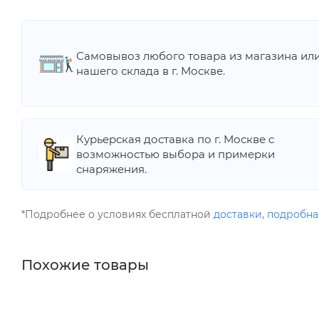
Самовывоз любого товара из магазина ил
нашего склада в г. Москве.
Курьерская доставка по г. Москве с
возможностью выбора и примерки
снаряжения.
*Подробнее о условиях бесплатной
доставки
,
подробна
Похожие товары