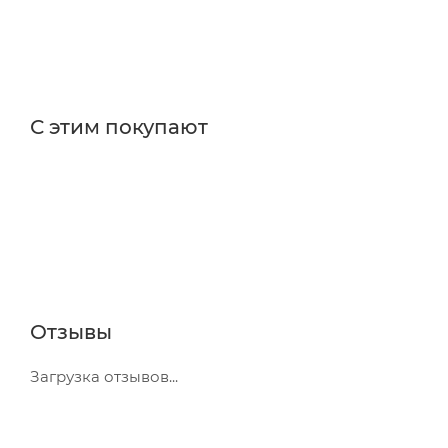
С этим покупают
Отзывы
Загрузка отзывов...