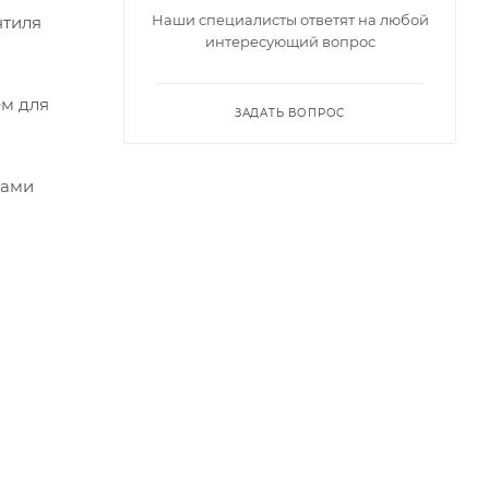
Наши специалисты ответят на любой
нтиля
интересующий вопрос
ем для
ЗАДАТЬ ВОПРОС
нами