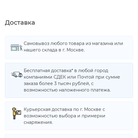
Доставка
Самовывоз любого товара из магазина или
нашего склада в г. Москве.
Бесплатная доставка* в любой город
компаниями СДЕК или Почтой при сумме
заказа более 3 тысяч рублей, с
возможностью наложенного платежа.
Курьерская доставка по г. Москве с
возможностью выбора и примерки
снаряжения.