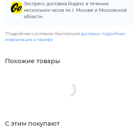
Экспресс доставка Яндекс в течении
нескольких часов по г. Москве и Московской
области.
*Подробнее о условиях бесплатной
доставки
,
подробная
информация и тарифы
Похожие товары
С этим покупают