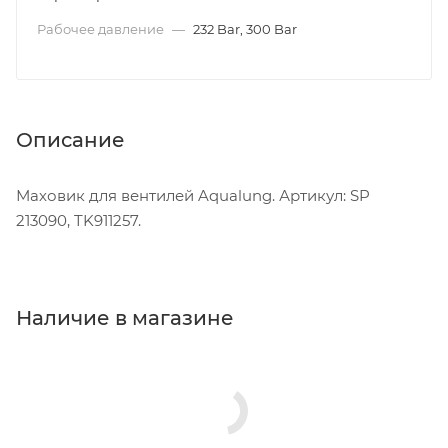
Рабочее давление
—
232 Bar, 300 Bar
Описание
Маховик для вентилей Aqualung. Артикул: SP
213090, TK911257.
Наличие в магазине