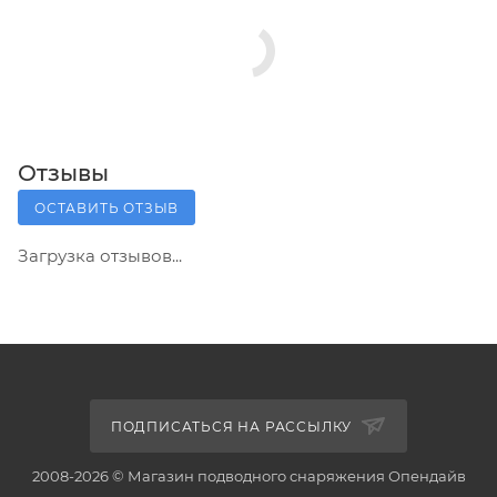
Отзывы
ОСТАВИТЬ ОТЗЫВ
Загрузка отзывов...
ПОДПИСАТЬСЯ НА РАССЫЛКУ
2008-2026 © Магазин подводного снаряжения Опендайв