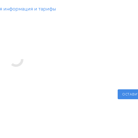
я информация и тарифы
ОСТАВИ