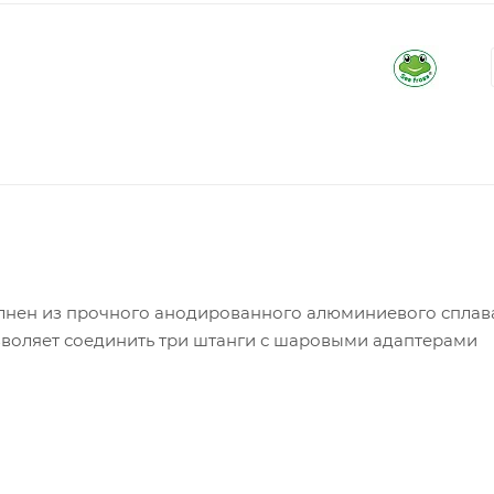
лнен из прочного анодированного алюминиевого сплав
зволяет соединить три штанги с шаровыми адаптерами