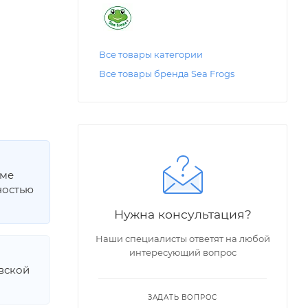
Все товары категории
Все товары бренда Sea Frogs
мме
ностью
Нужна консультация?
Наши специалисты ответят на любой
интересующий вопрос
овской
ЗАДАТЬ ВОПРОС