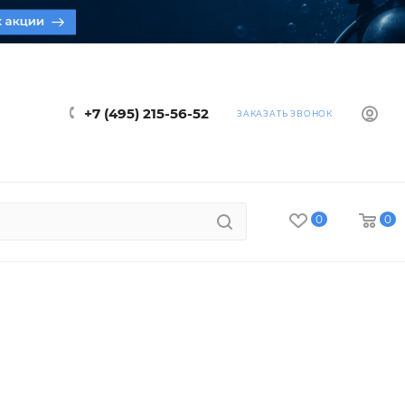
+7 (495) 215-56-52
ЗАКАЗАТЬ ЗВОНОК
0
0