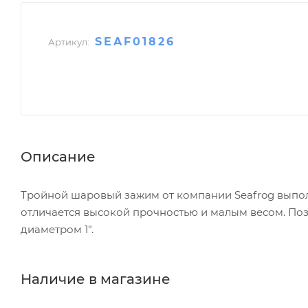
SEAF01826
Артикул:
Описание
Тройной шаровый зажим от компании Seafrog выпо
отличается высокой прочностью и малым весом. По
диаметром 1".
Наличие в магазине