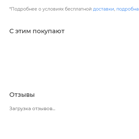
*Подробнее о условиях бесплатной
доставки
,
подробна
С этим покупают
Отзывы
Загрузка отзывов...