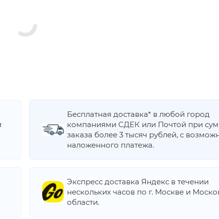
Бесплатная доставка* в любой город
и
компаниями СДЕК или Почтой при су
заказа более 3 тысяч рублей, с возмож
наложенного платежа.
Экспресс доставка Яндекс в течении
нескольких часов по г. Москве и Моск
области.