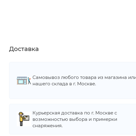
Доставка
Самовывоз любого товара из магазина ил
нашего склада в г. Москве.
Курьерская доставка по г. Москве с
возможностью выбора и примерки
снаряжения.