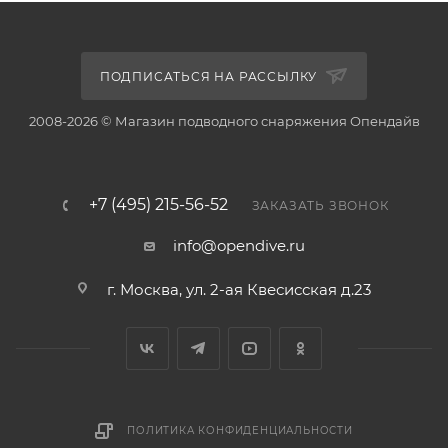
ПОДПИСАТЬСЯ НА РАССЫЛКУ
2008-2026 © Магазин подводного снаряжения Опендайв
+7 (495) 215-56-52
ЗАКАЗАТЬ ЗВОНОК
info@opendive.ru
г. Москва, ул. 2-ая Квесисская д.23
ПОЛИТИКА КОНФИДЕНЦИАЛЬНОСТИ