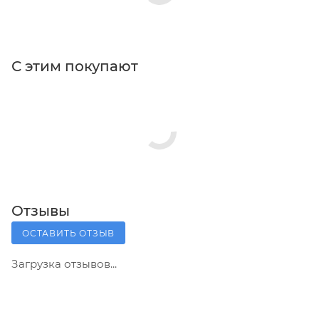
С этим покупают
Отзывы
ОСТАВИТЬ ОТЗЫВ
Загрузка отзывов...