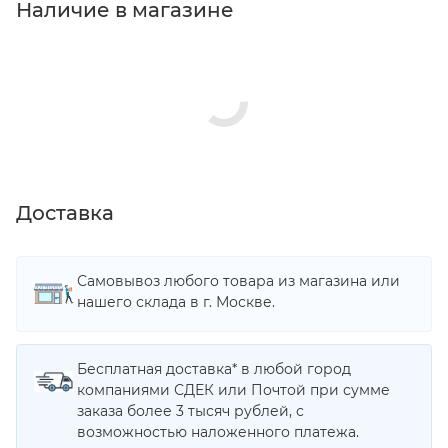
Наличие в магазине
Доставка
Самовывоз любого товара из магазина или
нашего склада в г. Москве.
Бесплатная доставка* в любой город
компаниями СДЕК или Почтой при сумме
заказа более 3 тысяч рублей, с
возможностью наложенного платежа.