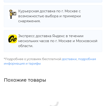
Курьерская доставка по г. Москве с
возможностью выбора и примерки
снаряжения.
Экспресс доставка Яндекс в течении
нескольких часов по г. Москве и Московской
области.
*Подробнее о условиях бесплатной
доставки
,
подробная
информация и тарифы
Похожие товары