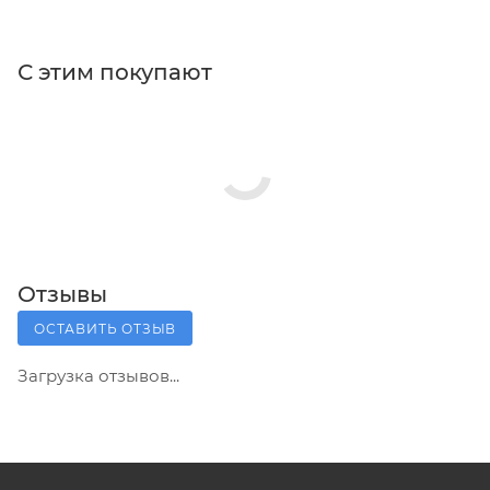
С этим покупают
Отзывы
ОСТАВИТЬ ОТЗЫВ
Загрузка отзывов...