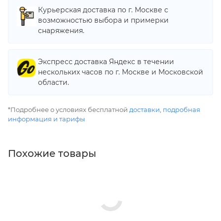
Курьерская доставка по г. Москве с
возможностью выбора и примерки
снаряжения.
Экспресс доставка Яндекс в течении
нескольких часов по г. Москве и Московской
области.
*Подробнее о условиях бесплатной
доставки
,
подробная
информация и тарифы
Похожие товары