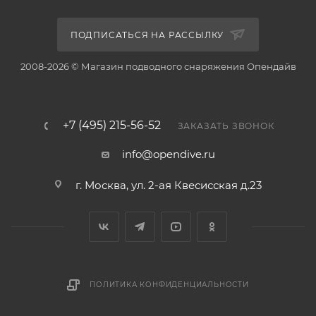
ПОДПИСАТЬСЯ НА РАССЫЛКУ
2008-2026 © Магазин подводного снаряжения Опендайв
+7 (495) 215-56-52
ЗАКАЗАТЬ ЗВОНОК
info@opendive.ru
г. Москва, ул. 2-ая Квесисская д.23
ПОЛИТИКА КОНФИДЕНЦИАЛЬНОСТИ