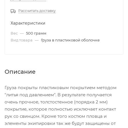
Рассчитать доставку
Характеристики
Вес
—
500 грамм
Вид товара
—
Груза в пластиковой оболочке
Описание
Груза покрыты пластиковым покрытием методом
"литья под давлением". В результате получается
очень прочное, толстостенное (порядка 2 мм)
покрытие, которое полностью исключает контакт
рук со свинцом. Кроме того костюм пловца и
элементы экипировки так же будут защищены от