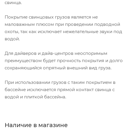
свинца.
Покрытие свинцовых грузов является не
маловажным плюсом при проведении подводной
охоты, так как исключает нежелательные звуки под
водой.
Для дайверов и дайв-центров неоспоримым
преимуществом будет прочность покрытия и долго
сохраняющийся опрятный внешний вид груза.
При использовании грузов с таким покрытием в
бассейне исключается прямой контакт свинца с
водой и плиткой бассейна.
Наличие в магазине