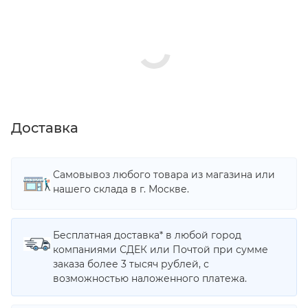
Доставка
Самовывоз любого товара из магазина или
нашего склада в г. Москве.
Бесплатная доставка* в любой город
компаниями СДЕК или Почтой при сумме
заказа более 3 тысяч рублей, с
возможностью наложенного платежа.