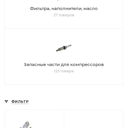
Фильтра, наполнители, масло
27 товаров
Запасные части для компрессоров
123 товара
ФИЛЬТР