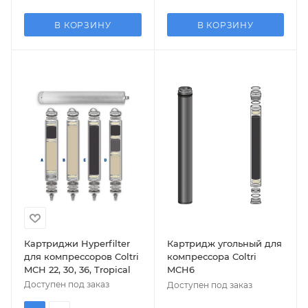
В КОРЗИНУ
В КОРЗИНУ
Картриджи Hyperfilter
Картридж угольный для
для компрессоров Coltri
компрессора Coltri
MCH 22, 30, 36, Tropical
MCH6
Доступен под заказ
Доступен под заказ