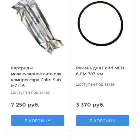
Картридж
Ремень для Coltri MCH-
молекулярное сито для
6-EM 787 мм
компрессора Coltri Sub
Доступен под заказ
MCH 6
Доступен под заказ
7 250 руб.
3 370 руб.
В КОРЗИНУ
В КОРЗИНУ