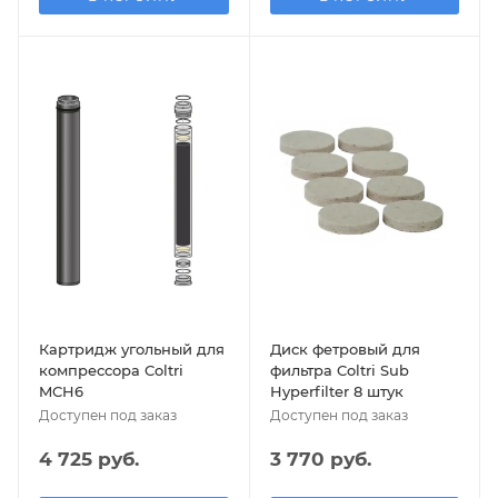
Картридж угольный для
Диск фетровый для
компрессора Coltri
фильтра Coltri Sub
MCH6
Hyperfilter 8 штук
Доступен под заказ
Доступен под заказ
4 725 руб.
3 770 руб.