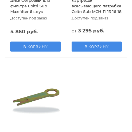
Диск фетровый для
Картридж
фильтра Coltri Sub
всасывающего патрубка
Maxifilter 6 штук
Coltri Sub MCH-11-13-16-18
Доступен под заказ
Доступен под заказ
3 295 руб.
от
4 860 руб.
В КОРЗИНУ
В КОРЗИНУ