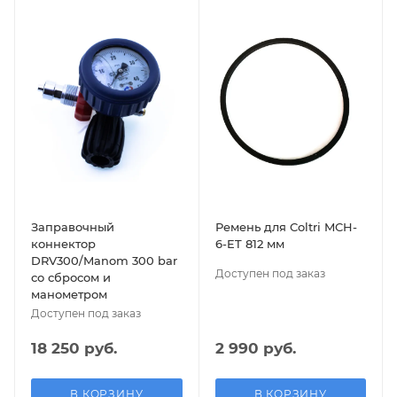
Заправочный
Ремень для Coltri MCH-
коннектор
6-ET 812 мм
DRV300/Manom 300 bar
Доступен под заказ
со сбросом и
манометром
Доступен под заказ
18 250 руб.
2 990 руб.
В КОРЗИНУ
В КОРЗИНУ