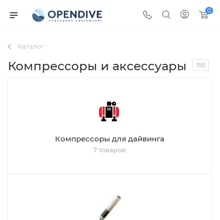
0
Каталог
Компрессоры и аксессуары
155
Компрессоры для дайвинга
7 товаров