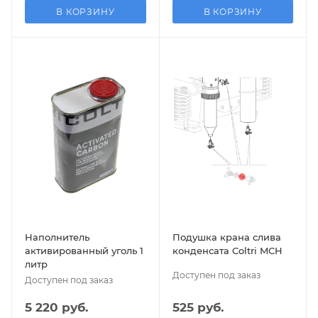
В КОРЗИНУ
В КОРЗИНУ
Наполнитель
Подушка крана слива
активированный уголь 1
конденсата Coltri MCH
литр
Доступен под заказ
Доступен под заказ
5 220 руб.
525 руб.