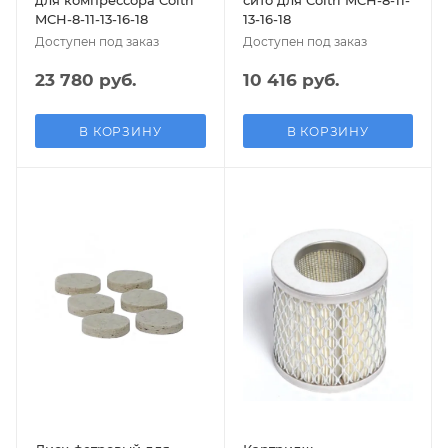
для компрессора Coltri
сито для Coltri MCH-8-11-
MCH-8-11-13-16-18
13-16-18
Доступен под заказ
Доступен под заказ
23 780 руб.
10 416 руб.
В КОРЗИНУ
В КОРЗИНУ