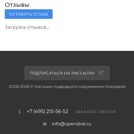
Отзывы
ОСТАВИТЬ ОТЗЫВ
Загрузка отзывов...
ПОДПИСАТЬСЯ НА РАССЫЛКУ
2008-2026 © Магазин подводного снаряжения Опендайв
+7 (495) 215-56-52
ЗАКАЗАТЬ ЗВОНОК
info@opendive.ru