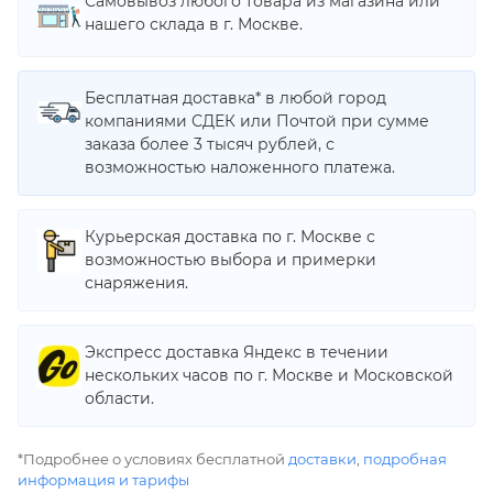
Самовывоз любого товара из магазина или
нашего склада в г. Москве.
Бесплатная доставка* в любой город
компаниями СДЕК или Почтой при сумме
заказа более 3 тысяч рублей, с
возможностью наложенного платежа.
Курьерская доставка по г. Москве с
возможностью выбора и примерки
снаряжения.
Экспресс доставка Яндекс в течении
нескольких часов по г. Москве и Московской
области.
*Подробнее о условиях бесплатной
доставки
,
подробная
информация и тарифы