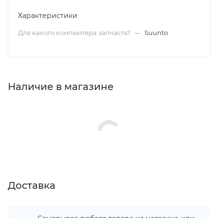
Характеристики
Для какого компьютера запчасть?
—
Suunto
Наличие в магазине
Доставка