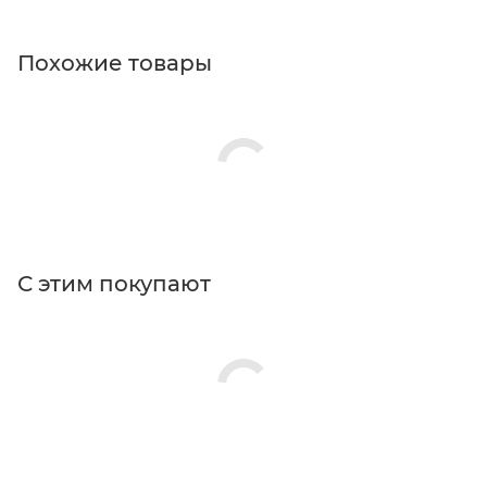
Похожие товары
С этим покупают