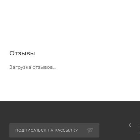
Отзывы
Загрузка отзывов...
+
ПОДПИСАТЬСЯ НА РАССЫЛКУ
З