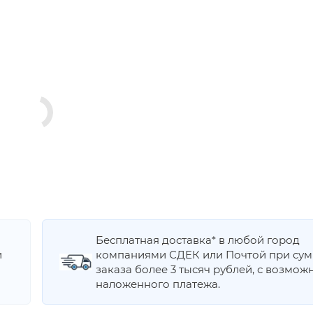
Бесплатная доставка* в любой город
и
компаниями СДЕК или Почтой при су
заказа более 3 тысяч рублей, с возмож
наложенного платежа.