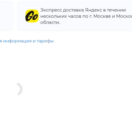
Экспресс доставка Яндекс в течении
нескольких часов по г. Москве и Моск
области.
я информация и тарифы