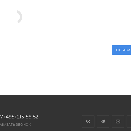
ОСТАВИ
7 (495) 215-56-52
АКАЗАТЬ ЗВОНОК