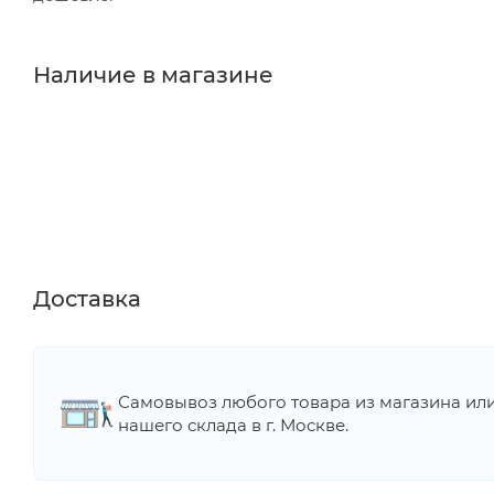
Наличие в магазине
Доставка
Самовывоз любого товара из магазина ил
нашего склада в г. Москве.