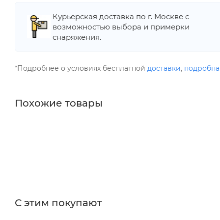
Курьерская доставка по г. Москве с
возможностью выбора и примерки
снаряжения.
*Подробнее о условиях бесплатной
доставки
,
подробна
Похожие товары
С этим покупают