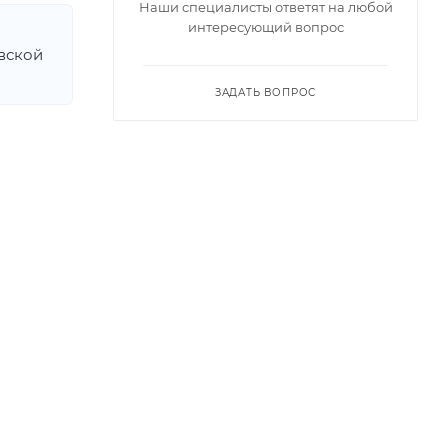
Наши специалисты ответят на любой
интересующий вопрос
овской
ЗАДАТЬ ВОПРОС