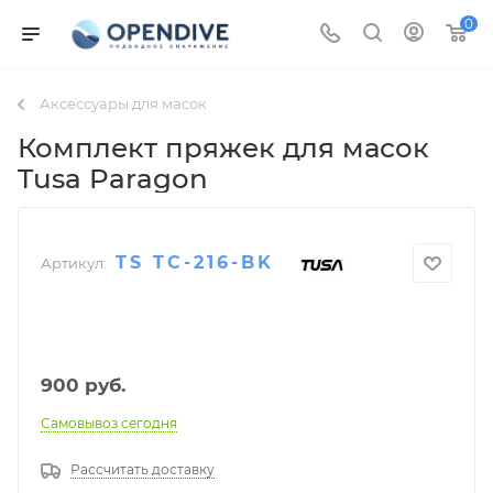
0
Аксессуары для масок
Комплект пряжек для масок
Tusa Paragon
TS TC-216-BK
Артикул:
900
руб.
Самовывоз сегодня
Рассчитать доставку