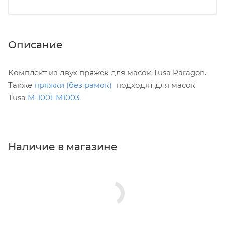
Описание
Комплект из двух пряжек для масок Tusa Paragon.
Также
пряжки (без рамок)
подходят для масок
Tusa
M-1001-M1003
.
Наличие в магазине