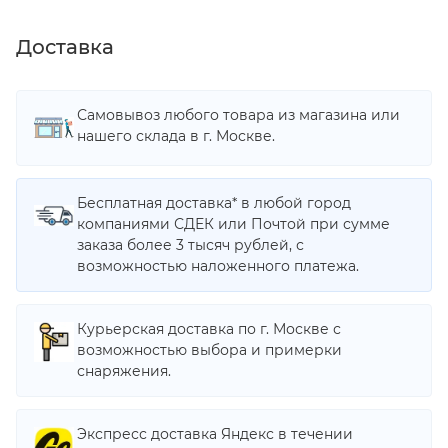
Доставка
Самовывоз любого товара из магазина или
нашего склада в г. Москве.
Бесплатная доставка* в любой город
компаниями СДЕК или Почтой при сумме
заказа более 3 тысяч рублей, с
возможностью наложенного платежа.
Курьерская доставка по г. Москве с
возможностью выбора и примерки
снаряжения.
Экспресс доставка Яндекс в течении