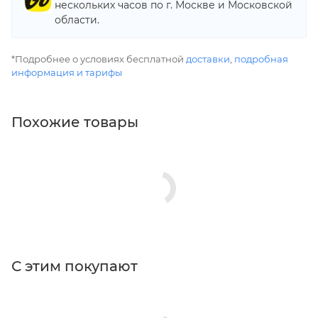
нескольких часов по г. Москве и Московской
области.
*Подробнее о условиях бесплатной
доставки
,
подробная
информация и тарифы
Похожие товары
С этим покупают