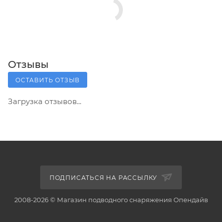
Отзывы
ОСТАВИТЬ ОТЗЫВ
Загрузка отзывов...
ПОДПИСАТЬСЯ НА РАССЫЛКУ
2008-2026 © Магазин подводного снаряжения Опендайв