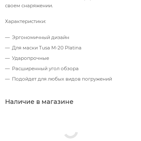
своем снаряжении.
Характеристики:
Эргономичный дизайн
Для маски Tusa M-20 Platina
Ударопрочные
Расширенный угол обзора
Подойдет для любых видов погружений
Наличие в магазине