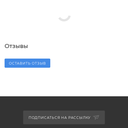
Отзывы
ОСТАВИТЬ ОТЗЫВ
ПОДПИСАТЬСЯ НА РАССЫЛКУ