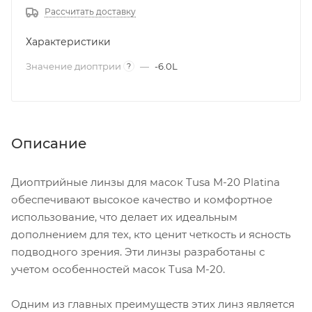
Рассчитать доставку
Характеристики
Значение диоптрии
—
-6.0L
?
Описание
Диоптрийные линзы для масок Tusa M-20 Platina
обеспечивают высокое качество и комфортное
использование, что делает их идеальным
дополнением для тех, кто ценит четкость и ясность
подводного зрения. Эти линзы разработаны с
учетом особенностей масок Tusa M-20.
Одним из главных преимуществ этих линз является