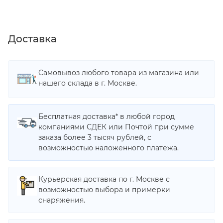
Доставка
Самовывоз любого товара из магазина или
нашего склада в г. Москве.
Бесплатная доставка* в любой город
компаниями СДЕК или Почтой при сумме
заказа более 3 тысяч рублей, с
возможностью наложенного платежа.
Курьерская доставка по г. Москве с
возможностью выбора и примерки
снаряжения.