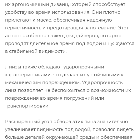
их эргономичный дизайн, который способствует
удобству во время использования. Они плотно
прилегают к маске, обеспечивая надежную
герметичность и предотвращая запотевание. Этот
аспект особенно важен для дайверов, которые
проводят длительное время под водой и нуждаются
в стабильной видимости.
Линзы также обладают ударопрочными
характеристиками, что делает их устойчивыми к
механическим повреждениям. Ударопрочность
линз позволяет не беспокоиться о возможности их
повреждения во время погружений или
транспортировки.
Расширенный угол обзора этих линз значительно
увеличивает видимость под водой, позволяя видеть
больше деталей окружающей среды и обеспечивая