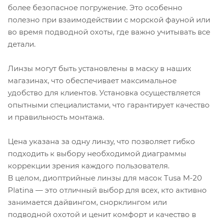
более безопасное погружение. Это особенно
полезно при взаимодействии с морской фауной или
во время подводной охоты, где важно учитывать все
детали.
Линзы могут быть установлены в маску в наших
магазинах, что обеспечивает максимальное
удобство для клиентов. Установка осуществляется
опытными специалистами, что гарантирует качество
и правильность монтажа.
Цена указана за одну линзу, что позволяет гибко
подходить к выбору необходимой диаграммы
коррекции зрения каждого пользователя.
В целом, диоптрийные линзы для масок Tusa M-20
Platina — это отличный выбор для всех, кто активно
занимается дайвингом, снорклингом или
подводной охотой и ценит комфорт и качество в