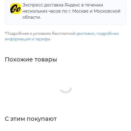
Экспресс доставка Яндекс в течении
нескольких часов по г. Москве и Московской
области.
*Подробнее о условиях бесплатной
доставки
,
подробная
информация и тарифы
Похожие товары
С этим покупают