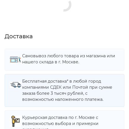
Доставка
Самовывоз любого товара из магазина или
нашего склада в г. Москве.
Бесплатная доставка* в любой город
компаниями СДЕК или Почтой при сумме
заказа более 3 тысяч рублей, с
возможностью наложенного платежа.
Курьерская доставка по г. Москве с
возможностью выбора и примерки