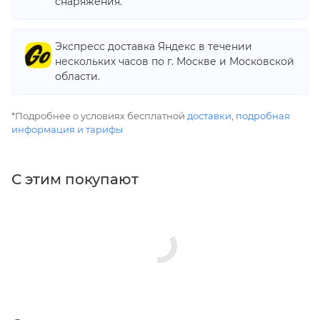
снаряжения.
Экспресс доставка Яндекс в течении
нескольких часов по г. Москве и Московской
области.
*Подробнее о условиях бесплатной
доставки
,
подробная
информация и тарифы
С этим покупают