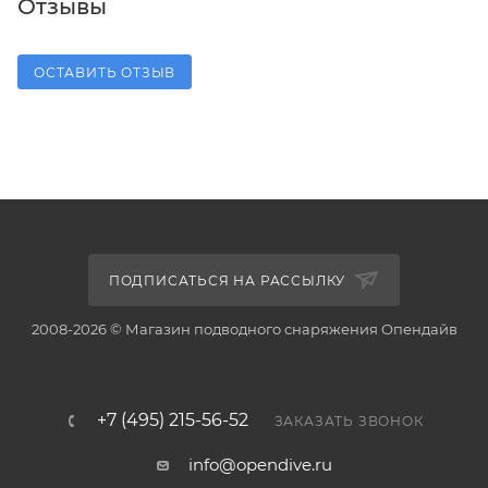
Отзывы
ОСТАВИТЬ ОТЗЫВ
ПОДПИСАТЬСЯ НА РАССЫЛКУ
2008-2026 © Магазин подводного снаряжения Опендайв
+7 (495) 215-56-52
ЗАКАЗАТЬ ЗВОНОК
info@opendive.ru