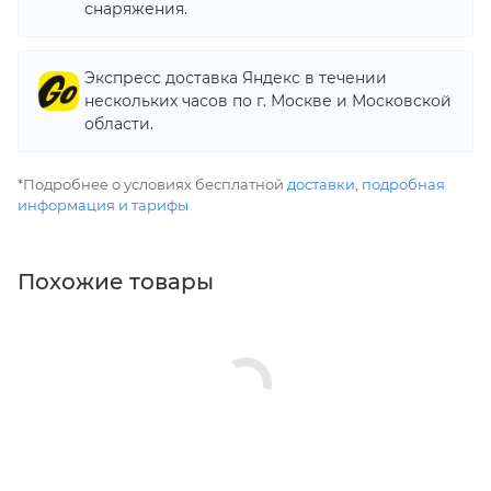
снаряжения.
Экспресс доставка Яндекс в течении
нескольких часов по г. Москве и Московской
области.
*Подробнее о условиях бесплатной
доставки
,
подробная
информация и тарифы
Похожие товары