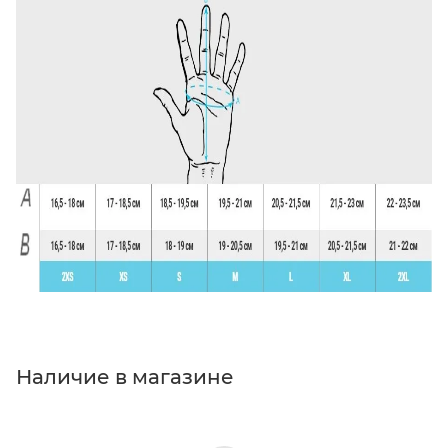
Наличие в магазине