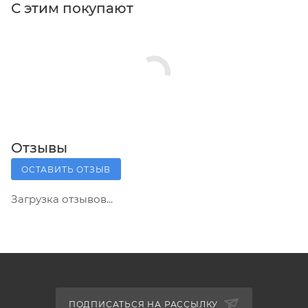
С этим покупают
Отзывы
ОСТАВИТЬ ОТЗЫВ
Загрузка отзывов...
ПОДПИСАТЬСЯ НА РАССЫЛКУ