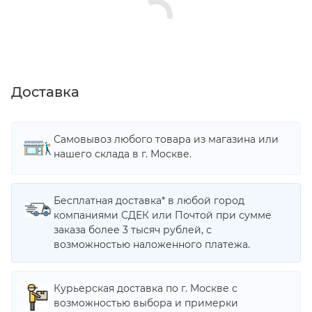
Доставка
Самовывоз любого товара из магазина или
нашего склада в г. Москве.
Бесплатная доставка* в любой город
компаниями СДЕК или Почтой при сумме
заказа более 3 тысяч рублей, с
возможностью наложенного платежа.
Курьерская доставка по г. Москве с
возможностью выбора и примерки