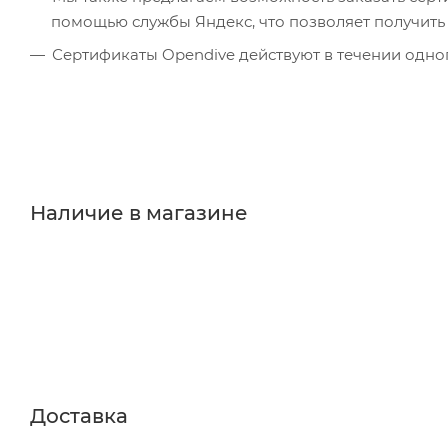
помощью службы Яндекс, что позволяет получить 
Сертификаты Opendive действуют в течении одног
Наличие в магазине
Доставка