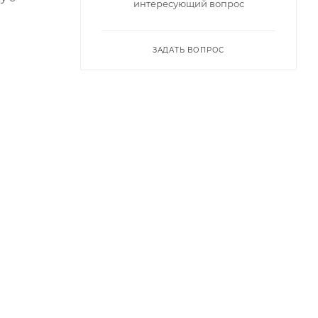
интересующий вопрос
ЗАДАТЬ ВОПРОС