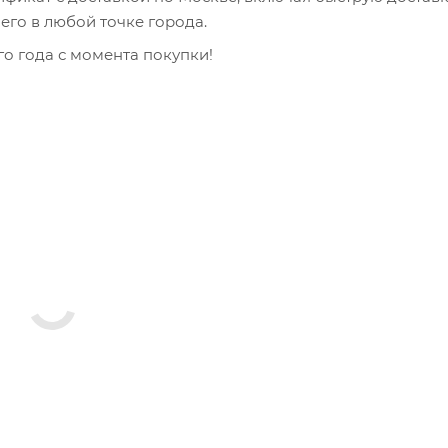
его в любой точке города.
о года с момента покупки!