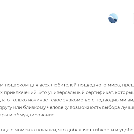
м подарком для всех любителей подводного мира, пред
 приключений. Это универсальный сертификат, которы
х, кто только начинает свое знакомство с подводными в
у другу или близкому человеку возможность выбора лучш
уары и обмундирование.
ода с момента покупки, что добавляет гибкости и удобс