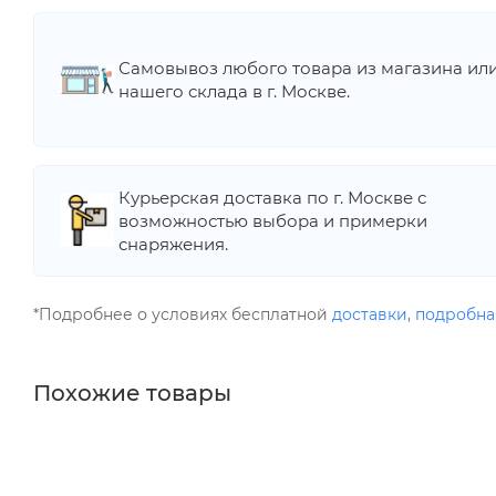
Самовывоз любого товара из магазина ил
нашего склада в г. Москве.
Курьерская доставка по г. Москве с
возможностью выбора и примерки
снаряжения.
*Подробнее о условиях бесплатной
доставки
,
подробна
Похожие товары