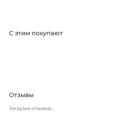
С этим покупают
Отзывы
Загрузка отзывов...