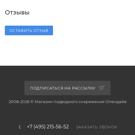
Отзывы
ОСТАВИТЬ ОТЗЫВ
ПОДПИСАТЬСЯ НА РАССЫЛКУ
2008-2026 © Магазин подводного снаряжения Опендайв
+7 (495) 215-56-52
ЗАКАЗАТЬ ЗВОНОК