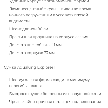
Удобный корпус с эргономичной формой
Люминесцентный экран — виден во время
ночного погружения и в условиях плохой
видимости
Шланг длиной 80 см
Практичная проушина на корпусе лезвия
Диаметр циферблата: 41 мм
Диаметр корпуса: 73 мм
Сумка Aqualung Explorer II:
Шестиугольная форма сводит к минимуму
перегибы шланга
Быстросохнущие боковины из воздушной сетки
Чрезвычайно прочная петля для подвешивания