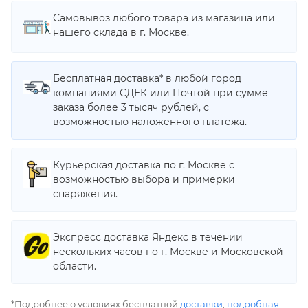
Самовывоз любого товара из магазина или
нашего склада в г. Москве.
Бесплатная доставка* в любой город
компаниями СДЕК или Почтой при сумме
заказа более 3 тысяч рублей, с
возможностью наложенного платежа.
Курьерская доставка по г. Москве с
возможностью выбора и примерки
снаряжения.
Экспресс доставка Яндекс в течении
нескольких часов по г. Москве и Московской
области.
*Подробнее о условиях бесплатной
доставки
,
подробная