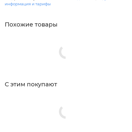
информация и тарифы
Похожие товары
С этим покупают