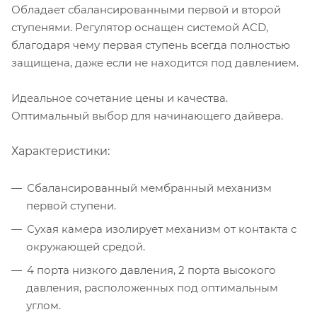
Обладает сбалансированными первой и второй
ступенями. Регулятор оснащен системой ACD,
благодаря чему первая ступень всегда полностью
защищена, даже если не находится под давлением.
Идеальное сочетание цены и качества.
Оптимальный выбор для начинающего дайвера.
Характеристики:
Сбалансированный мембранный механизм
первой ступени.
Сухая камера изолирует механизм от контакта с
окружающей средой.
4 порта низкого давления, 2 порта высокого
давления, расположенных под оптимальным
углом.