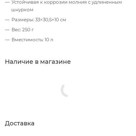
Устойчивая к коррозии молния с удлиненным
шнурком
Размеры: 33×30,5×10 см
Вес: 250 г
Вместимость: 10 л
Наличие в магазине
Доставка