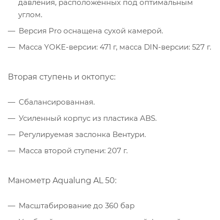
давления, расположенных под оптимальным
углом.
Версия Pro оснащена сухой камерой.
Масса YOKE-версии: 471 г, масса DIN-версии: 527 г.
Вторая ступень и октопус:
Сбалансированная.
Усиленный корпус из пластика ABS.
Регулируемая заслонка Вентури.
Масса второй ступени: 207 г.
Манометр Aqualung AL 50:
Масштабирование до 360 бар