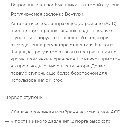
Встроенные теплообменники на второй ступени.
Регулируемая заслонка Вентури.
Автоматическое запирающее устройство (ACD)
препятствует проникновению воды в первую
ступень, изолируя ее от внешней среды при
отсоединении регулятора от вентиля баллона.
Защищает регулятор от влаги и загрязнения во
время промывки и хранения. Не влияет при этом
на производительность регулятора. Делает
первую ступень еще более безопасной для
использования с Nitrox.
Первая ступень:
Сбалансированная мембранная, с системой ACD.
4 порта низкого давления, 2 порта высокого