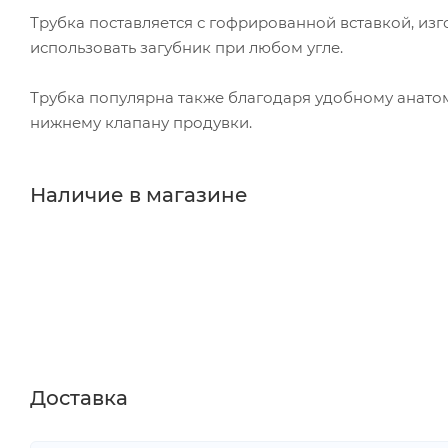
Трубка поставляется с гофрированной вставкой, изг
использовать загубник при любом угле.
Трубка популярна также благодаря удобному анато
нижнему клапану продувки.
Наличие в магазине
Доставка