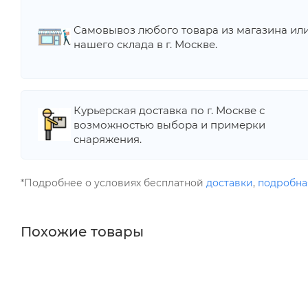
Самовывоз любого товара из магазина ил
нашего склада в г. Москве.
Курьерская доставка по г. Москве с
возможностью выбора и примерки
снаряжения.
*Подробнее о условиях бесплатной
доставки
,
подробна
Похожие товары