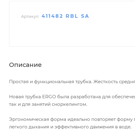
411482 RBL SA
Артикул:
Описание
Простая и функциональная трубка. Жесткость средн
Новая трубка ERGO была разработана для обеспече
так и для занятий сноркелингом.
Эргономическая форма идеально повторяет форму г
легкого дыхания и эффективного движения в воде.