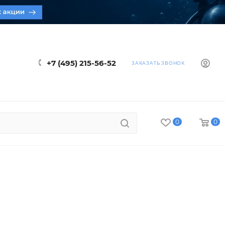
+7 (495) 215-56-52
ЗАКАЗАТЬ ЗВОНОК
0
0