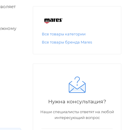
зволяет
нужному
Все товары категории
Все товары бренда Mares
Нужна консультация?
Наши специалисты ответят на любой
интересующий вопрос