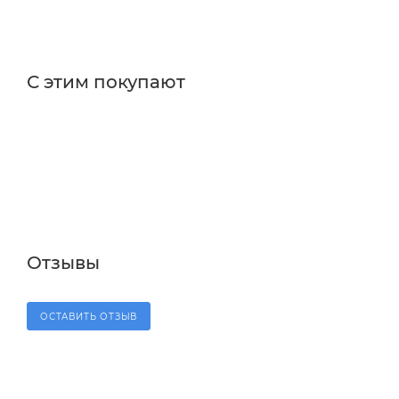
С этим покупают
Отзывы
ОСТАВИТЬ ОТЗЫВ