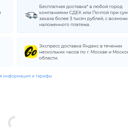
Бесплатная доставка* в любой город
и
компаниями СДЕК или Почтой при су
заказа более 3 тысяч рублей, с возмож
наложенного платежа.
Экспресс доставка Яндекс в течении
нескольких часов по г. Москве и Моск
области.
я информация и тарифы