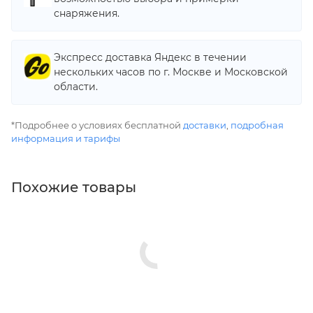
снаряжения.
Экспресс доставка Яндекс в течении
нескольких часов по г. Москве и Московской
области.
*Подробнее о условиях бесплатной
доставки
,
подробная
информация и тарифы
Похожие товары