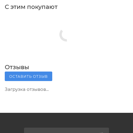
С этим покупают
Отзывы
ОСТАВИТЬ ОТЗЫВ
Загрузка отзывов...