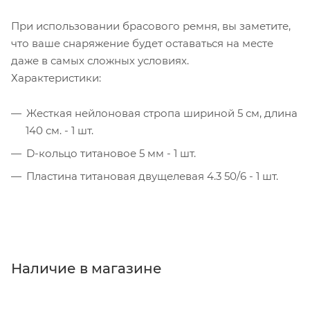
При использовании брасового ремня, вы заметите,
что ваше снаряжение будет оставаться на месте
даже в самых сложных условиях.
Характеристики:
Жесткая нейлоновая стропа шириной 5 см, длина
140 см. - 1 шт.
D-кольцо титановое 5 мм - 1 шт.
Пластина титановая двущелевая 4.3 50/6 - 1 шт.
Наличие в магазине