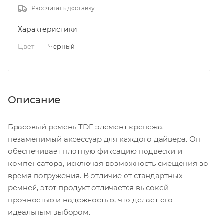
Рассчитать доставку
Характеристики
Цвет
—
Черный
Описание
Брасовый ремень TDE элемент крепежа,
незаменимый аксессуар для каждого дайвера. Он
обеспечивает плотную фиксацию подвески и
компенсатора, исключая возможность смещения во
время погружения. В отличие от стандартных
ремней, этот продукт отличается высокой
прочностью и надежностью, что делает его
идеальным выбором.