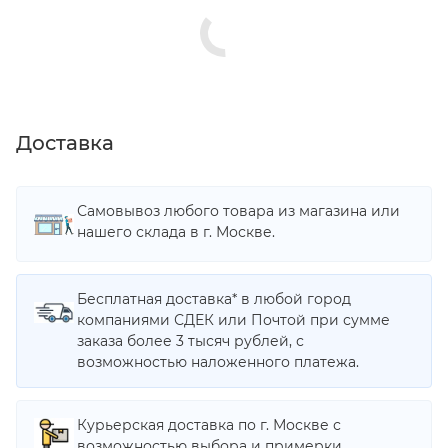
Доставка
Самовывоз любого товара из магазина или
нашего склада в г. Москве.
Бесплатная доставка* в любой город
компаниями СДЕК или Почтой при сумме
заказа более 3 тысяч рублей, с
возможностью наложенного платежа.
Курьерская доставка по г. Москве с
возможностью выбора и примерки