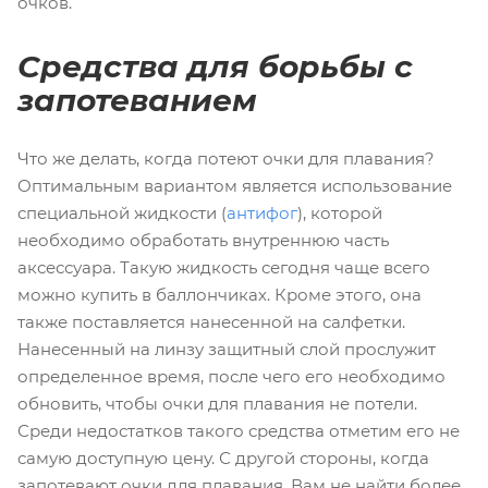
очков.
Средства для борьбы с
запотеванием
Что же делать, когда потеют очки для плавания?
Оптимальным вариантом является использование
специальной жидкости (
антифог
), которой
необходимо обработать внутреннюю часть
аксессуара. Такую жидкость сегодня чаще всего
можно купить в баллончиках. Кроме этого, она
также поставляется нанесенной на салфетки.
Нанесенный на линзу защитный слой прослужит
определенное время, после чего его необходимо
обновить, чтобы очки для плавания не потели.
Среди недостатков такого средства отметим его не
самую доступную цену. С другой стороны, когда
запотевают очки для плавания, Вам не найти более