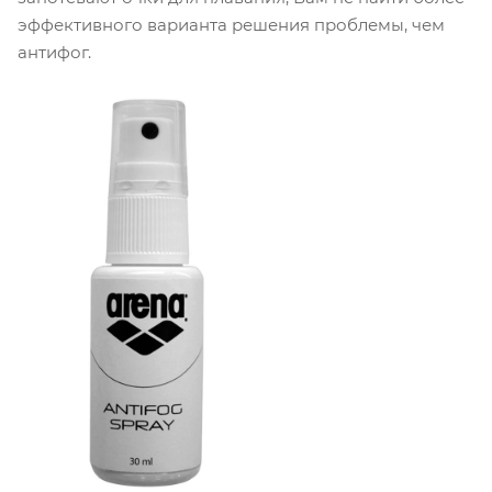
эффективного варианта решения проблемы, чем
антифог.