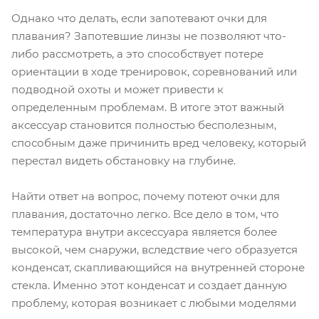
Однако что делать, если запотевают очки для
плавания? Запотевшие линзы не позволяют что-
либо рассмотреть, а это способствует потере
ориентации в ходе тренировок, соревнований или
подводной охоты и может привести к
определенным проблемам. В итоге этот важный
аксессуар становится полностью бесполезным,
способным даже причинить вред человеку, который
перестал видеть обстановку на глубине.
Найти ответ на вопрос, почему потеют очки для
плавания, достаточно легко. Все дело в том, что
температура внутри аксессуара является более
высокой, чем снаружи, вследствие чего образуется
конденсат, скапливающийся на внутренней стороне
стекла. Именно этот конденсат и создает данную
проблему, которая возникает с любыми моделями