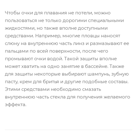
Чтобы очки для плавания не потели, можно
пользоваться не только дорогими специальными
жидкостями, но также вполне доступными
средствами. Например, многие пловцы наносят
слюну на внутреннюю часть линз и размазывают ее
пальцами по всей поверхности, после чего
промывают очки водой. Такой защиты вполне
может хватить на одно занятие в бассейне. Также
для защиты некоторые выбирают шампунь, зубную
пасту, крем для бритья и другие подобные составы.
Этими средствами необходимо смазать
внутреннюю часть стекла для получения желаемого
эффекта.