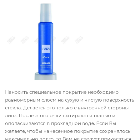
Наносить специальное покрытие необходимо
равномерным слоем на сухую и чистую поверхность
стекла. Делается это только с внутренней стороны
линз. После этого очки вытираются тканью и
ополаскиваются в прохладной воде. Если Вы
желаете, чтобы нанесенное покрытие сохранялось
максимально долго, то Вам не следует прикасаться