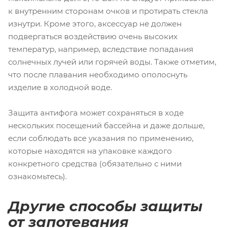
к внутренним сторонам очков и протирать стекла
изнутри. Кроме этого, аксессуар не должен
подвергаться воздействию очень высоких
температур, например, вследствие попадания
солнечных лучей или горячей воды. Также отметим,
что после плавания необходимо ополоснуть
изделие в холодной воде.
Защита антифога может сохраняться в ходе
нескольких посещений бассейна и даже дольше,
если соблюдать все указания по применению,
которые находятся на упаковке каждого
конкретного средства (обязательно с ними
ознакомьтесь).
Другие способы защиты
от запотевания