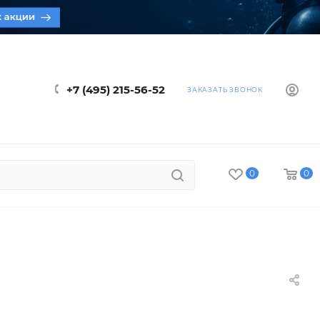
+7 (495) 215-56-52
ЗАКАЗАТЬ ЗВОНОК
0
0