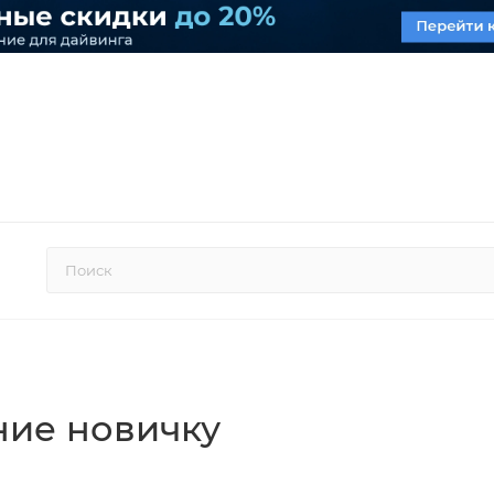
ние новичку