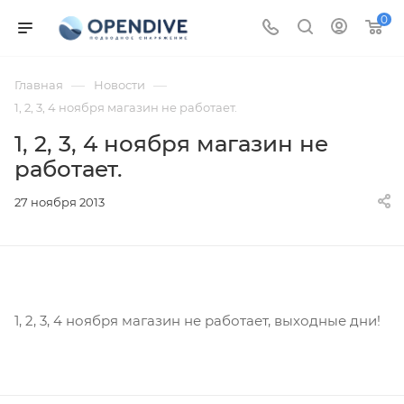
0
—
—
Главная
Новости
1, 2, 3, 4 ноября магазин не работает.
1, 2, 3, 4 ноября магазин не
работает.
27 ноября 2013
1, 2, 3, 4 ноября магазин не работает, выходные дни!