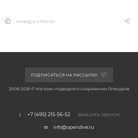
НАЗАД К СПИСКУ
ПОДПИСАТЬСЯ НА РАССЫЛКУ
2008-2026 © Магазин подводного снаряжения Опендайв
+7 (495) 215-56-52
ЗАКАЗАТЬ ЗВОНОК
info@opendive.ru