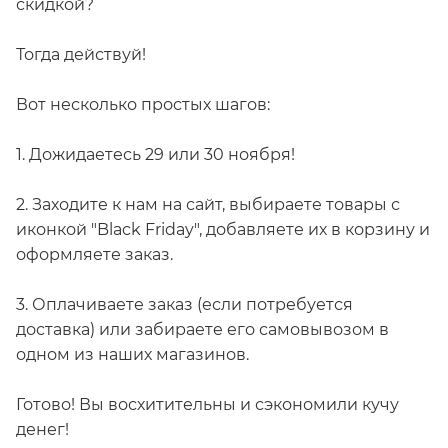
скидкой?
Тогда действуй!
Вот несколько простых шагов:
1. Дожидаетесь 29 или 30 ноября!
2. Заходите к нам на сайт, выбираете товары с
иконкой "Black Friday", добавляете их в корзину и
оформляете заказ.
3. Оплачиваете заказ (если потребуется
доставка) или забираете его самовывозом в
одном из наших магазинов.
Готово! Вы восхитительны и сэкономили кучу
денег!