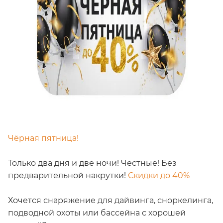
Чёрная пятница!
Только два дня и две ночи! Честные! Без
предварительной накрутки!
Скидки до 40%
Хочется снаряжение для дайвинга, сноркелинга,
подводной охоты или бассейна с хорошей