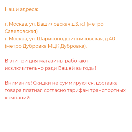
Наши адреса:
г. Москва, ул. Башиловская д.3, к.1 (метро
Савеловская)
г. Москва, ул. Шарикоподшипниковская, д.40
(метро Дубровка МЦК Дубровка).
В эти три дня магазины работают
исключительно ради Вашей выгоды!
Внимание! Скидки не суммируются, доставка
товара платная согласно тарифам транспортных
компаний.