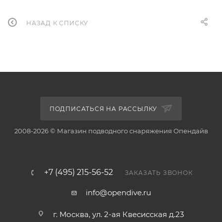
НАЗАД К СПИСКУ
ПОДПИСАТЬСЯ НА РАССЫЛКУ
2008-2026 © Магазин подводного снаряжения Опендайв
+7 (495) 215-56-52
ЗАКАЗАТЬ ЗВОНОК
info@opendive.ru
г. Москва, ул. 2-ая Квесисская д.23