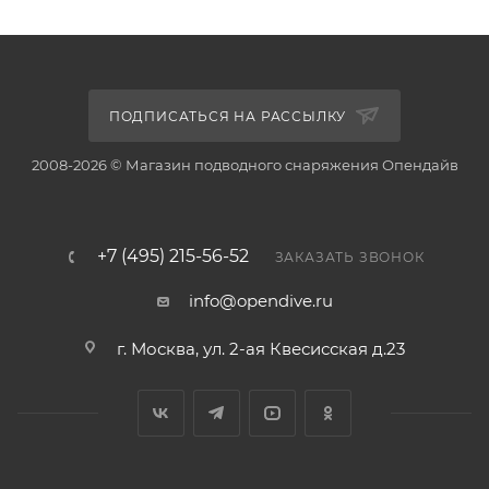
ПОДПИСАТЬСЯ НА РАССЫЛКУ
2008-2026 © Магазин подводного снаряжения Опендайв
+7 (495) 215-56-52
ЗАКАЗАТЬ ЗВОНОК
info@opendive.ru
г. Москва, ул. 2-ая Квесисская д.23