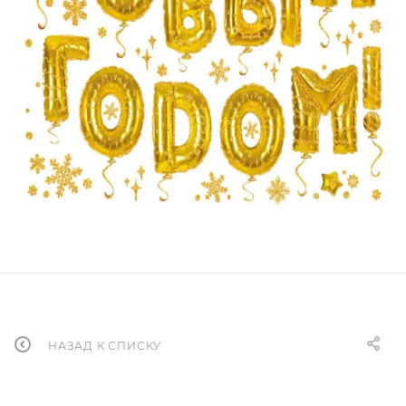
НАЗАД К СПИСКУ