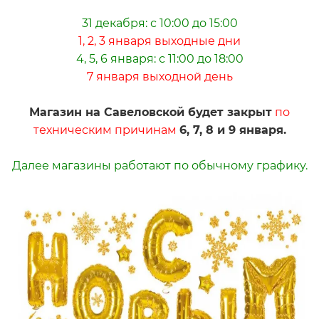
31 декабря: с 10:00 до 15:00
1, 2, 3 января выходные дни
4, 5, 6 января
: с 11:00 до 18:00
7 января выходной день
Магазин на Савеловской будет закрыт
по
техническим причинам
6, 7, 8 и 9 января.
Далее магазины работают по обычному графику.