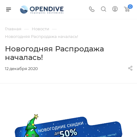
0
—
—
Главная
Новости
Новогодняя Распродажа началась!
Новогодняя Распродажа
началась!
12 декабря 2020