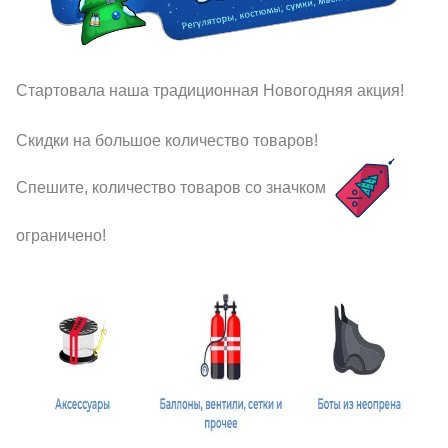
Стартовала наша традиционная Новогодняя акция!
Скидки на большое количество товаров!
Спешите, количество товаров со значком
ограничено!