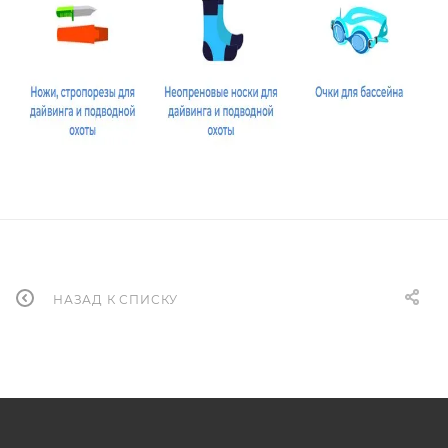
НАЗАД К СПИСКУ