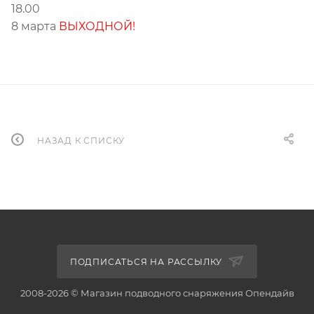
18.00
8 марта
ВЫХОДНОЙ!
НАЗАД К СПИСКУ
ПОДПИСАТЬСЯ НА РАССЫЛКУ
2008-2026 © Магазин подводного снаряжения Опендайв