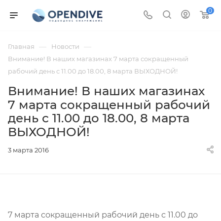
0
—
—
Главная
Новости
Внимание! В наших магазинах 7 марта сокращенный
рабочий день с 11.00 до 18.00, 8 марта ВЫХОДНОЙ!
Внимание! В наших магазинах
7 марта сокращенный рабочий
день с 11.00 до 18.00, 8 марта
ВЫХОДНОЙ!
3 марта 2016
7 марта сокращенный рабочий день с 11.00 до