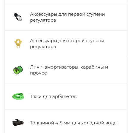
Аксессуары для первой ступени
регулятора
Аксессуары для второй ступени
регулятора
Лини, амортизаторы, карабины и
прочее
Тяжи для арбалетов
Толщиной 4-5 мм для холодной воды