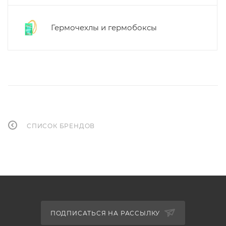
Гермочехлы и гермобоксы
СПИСОК БРЕНДОВ
ПОДПИСАТЬСЯ НА РАССЫЛКУ