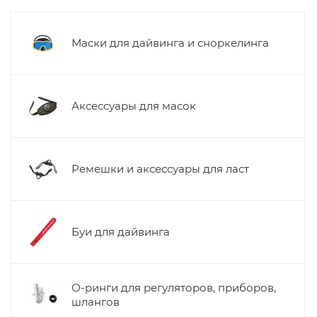
Маски для дайвинга и сноркелинга
Аксессуары для масок
Ремешки и аксессуары для ласт
Буи для дайвинга
О-ринги для регуляторов, приборов,
шлангов