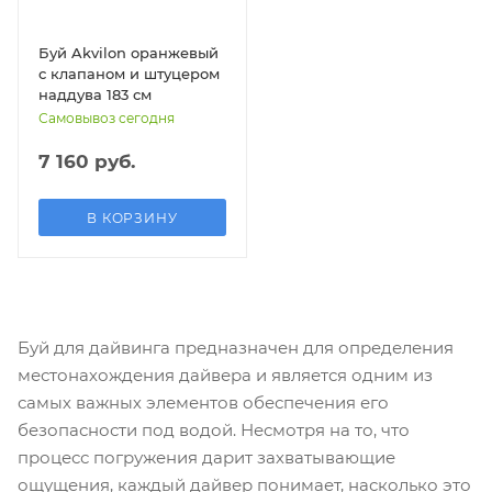
Буй Akvilon оранжевый
с клапаном и штуцером
наддува 183 см
Самовывоз сегодня
7 160 руб.
В КОРЗИНУ
Буй для дайвинга предназначен для определения
местонахождения дайвера и является одним из
самых важных элементов обеспечения его
безопасности под водой. Несмотря на то, что
процесс погружения дарит захватывающие
ощущения, каждый дайвер понимает, насколько это