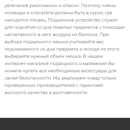
увлечение рискованно и опасно. Поэтому члены
команды и спасатели должны быть в курсе, где
находится пловец. Подъемное устройство служит
для поднятия со дна тяжелых предметов с помощью
нагнетаемого в него воздуха из баллона. При
выборе подъемного мешка учитывайте вес
поднимаемого со дна предмета и исходя из этого
выбирайте нужный объем мешка. В нашем
интернет-магазине подводного снаряжения Вы
можете купить все необходимые аксессуары для
своей безопасности. Мы реализуем товар только
проверенных производителей с гарантией
высокого качества и долговечности.