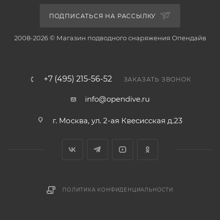
ПОДПИСАТЬСЯ НА РАССЫЛКУ
2008-2026 © Магазин подводного снаряжения Опендайв
+7 (495) 215-56-52
ЗАКАЗАТЬ ЗВОНОК
info@opendive.ru
г. Москва, ул. 2-ая Квесисская д.23
ПОЛИТИКА КОНФИДЕНЦИАЛЬНОСТИ