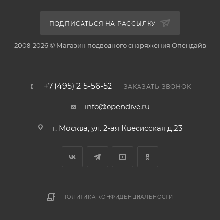
ПОДПИСАТЬСЯ НА РАССЫЛКУ
2008-2026 © Магазин подводного снаряжения Опендайв
+7 (495) 215-56-52
ЗАКАЗАТЬ ЗВОНОК
info@opendive.ru
г. Москва, ул. 2-ая Квесисская д.23
ПОЛИТИКА КОНФИДЕНЦИАЛЬНОСТИ