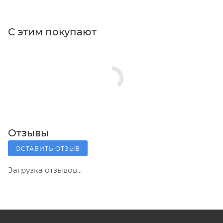
С этим покупают
Отзывы
ОСТАВИТЬ ОТЗЫВ
Загрузка отзывов...