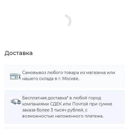
Доставка
Самовывоз любого товара из магазина или
нашего склада в г. Москве.
Бесплатная доставка* в любой город
компаниями СДЕК или Почтой при сумме
заказа более 3 тысяч рублей, с
возможностью наложенного платежа.