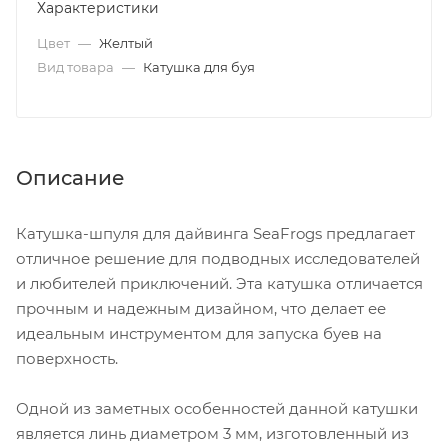
Характеристики
Цвет
—
Желтый
Вид товара
—
Катушка для буя
Описание
Катушка-шпуля для дайвинга SeaFrogs предлагает
отличное решение для подводных исследователей
и любителей приключений. Эта катушка отличается
прочным и надежным дизайном, что делает ее
идеальным инструментом для запуска буев на
поверхность.
Одной из заметных особенностей данной катушки
является линь диаметром 3 мм, изготовленный из