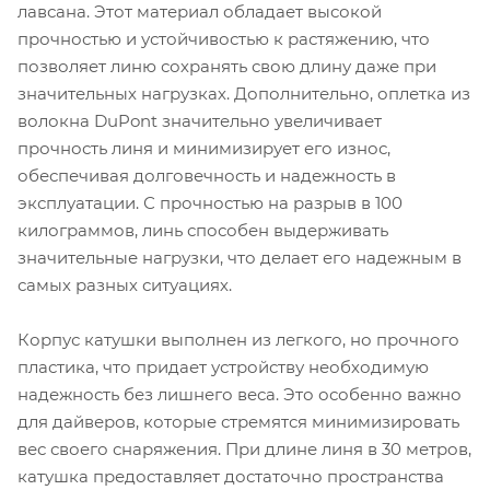
лавсана. Этот материал обладает высокой
прочностью и устойчивостью к растяжению, что
позволяет линю сохранять свою длину даже при
значительных нагрузках. Дополнительно, оплетка из
волокна DuPont значительно увеличивает
прочность линя и минимизирует его износ,
обеспечивая долговечность и надежность в
эксплуатации. С прочностью на разрыв в 100
килограммов, линь способен выдерживать
значительные нагрузки, что делает его надежным в
самых разных ситуациях.
Корпус катушки выполнен из легкого, но прочного
пластика, что придает устройству необходимую
надежность без лишнего веса. Это особенно важно
для дайверов, которые стремятся минимизировать
вес своего снаряжения. При длине линя в 30 метров,
катушка предоставляет достаточно пространства