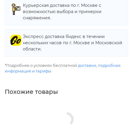
Курьерская доставка по г. Москве с
возможностью выбора и примерки
снаряжения.
Экспресс доставка Яндекс в течении
нескольких часов по г. Москве и Московской
области.
*Подробнее о условиях бесплатной
доставки
,
подробная
информация и тарифы
Похожие товары