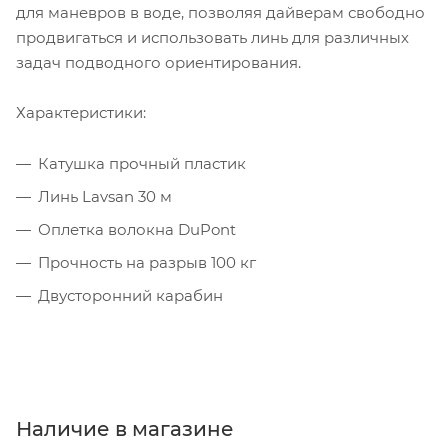
для маневров в воде, позволяя дайверам свободно
продвигаться и использовать линь для различных
задач подводного ориентирования.
Характеристики:
Катушка прочный пластик
Линь Lavsan 30 м
Оплетка волокна DuPont
Прочность на разрыв 100 кг
Двусторонний карабин
Наличие в магазине