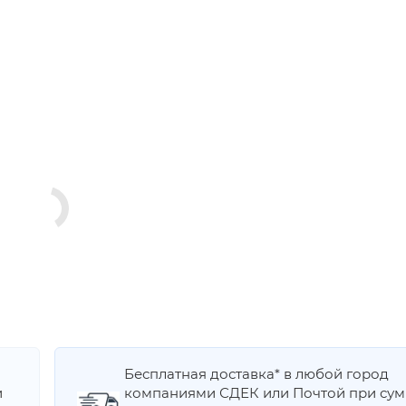
Бесплатная доставка* в любой город
и
компаниями СДЕК или Почтой при су