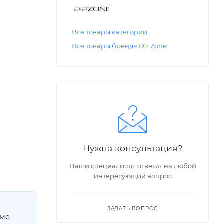
Все товары категории
Все товары бренда Dir Zone
Нужна консультация?
Наши специалисты ответят на любой
интересующий вопрос
ЗАДАТЬ ВОПРОС
мме