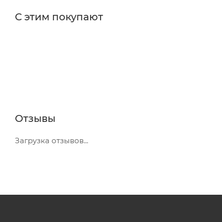
С этим покупают
Отзывы
Загрузка отзывов...