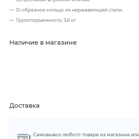
D-образное кольцо из нержавеющей стали.
Грузоподъемность: 3,6 кг
Наличие в магазине
Доставка
Самовывоз любого товара из магазина ил