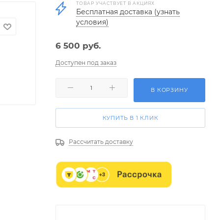
ТОВАР УЧАСТВУЕТ В АКЦИЯХ
Бесплатная доставка (узнать
условия)
6 500
руб.
Доступен под заказ
В КОРЗИНУ
КУПИТЬ В 1 КЛИК
Рассчитать доставку