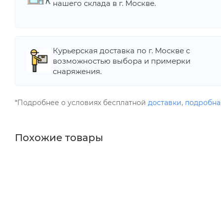
нашего склада в г. Москве.
Курьерская доставка по г. Москве с
возможностью выбора и примерки
снаряжения.
*Подробнее о условиях бесплатной
доставки
,
подробна
Похожие товары