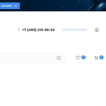
+7 (495) 215-56-52
ЗАКАЗАТЬ ЗВОНОК
0
0