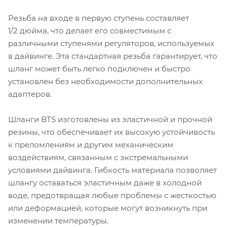
Резьба на входе в первую ступень составляет
1/2 дюйма, что делает его совместимым с
различными ступенями регуляторов, используемых
в дайвинге. Эта стандартная резьба гарантирует, что
шланг может быть легко подключен и быстро
установлен без необходимости дополнительных
адаптеров.
Шланги BTS изготовлены из эластичной и прочной
резины, что обеспечивает их высокую устойчивость
к преломлениям и другим механическим
воздействиям, связанным с экстремальными
условиями дайвинга. Гибкость материала позволяет
шлангу оставаться эластичным даже в холодной
воде, предотвращая любые проблемы с жесткостью
или деформацией, которые могут возникнуть при
изменении температуры.