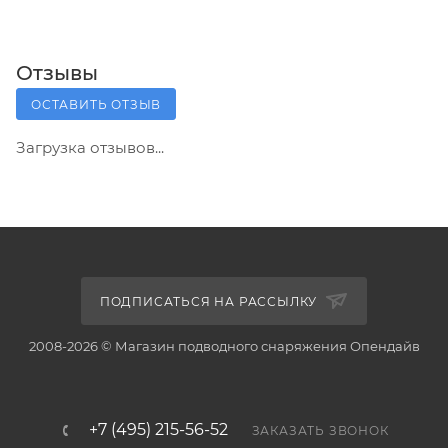
Отзывы
ОСТАВИТЬ ОТЗЫВ
Загрузка отзывов...
ПОДПИСАТЬСЯ НА РАССЫЛКУ
2008-2026 © Магазин подводного снаряжения Опендайв
+7 (495) 215-56-52
ЗАКАЗАТЬ ЗВОНОК