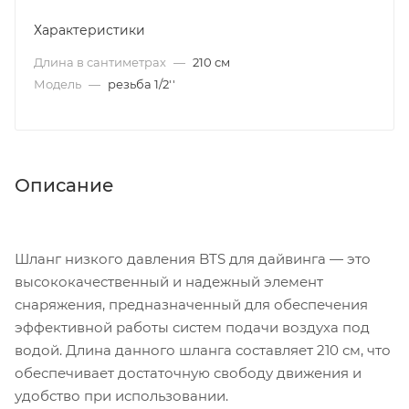
Характеристики
Длина в сантиметрах
—
210 см
Модель
—
резьба 1/2''
Описание
Шланг низкого давления BTS для дайвинга — это
высококачественный и надежный элемент
снаряжения, предназначенный для обеспечения
эффективной работы систем подачи воздуха под
водой. Длина данного шланга составляет 210 см, что
обеспечивает достаточную свободу движения и
удобство при использовании.