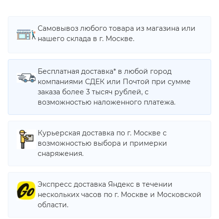
Самовывоз любого товара из магазина или
нашего склада в г. Москве.
Бесплатная доставка* в любой город
компаниями СДЕК или Почтой при сумме
заказа более 3 тысяч рублей, с
возможностью наложенного платежа.
Курьерская доставка по г. Москве с
возможностью выбора и примерки
снаряжения.
Экспресс доставка Яндекс в течении
нескольких часов по г. Москве и Московской
области.