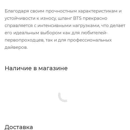
Благодаря своим прочностным характеристикам и
устойчивости к износу, шланг BTS прекрасно
справляется с интенсивными нагрузками, что делает
его идеальным выбором как для любителей-
первопроходцев, так и для профессиональных
дайверов.
Наличие в магазине
Доставка