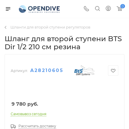
0
Шланги для второй ступени регуляторов
Шланг для второй ступени BTS
Dir 1/2 210 см резина
A28210605
Артикул:
9 780
руб.
Самовывоз сегодня
Рассчитать доставку