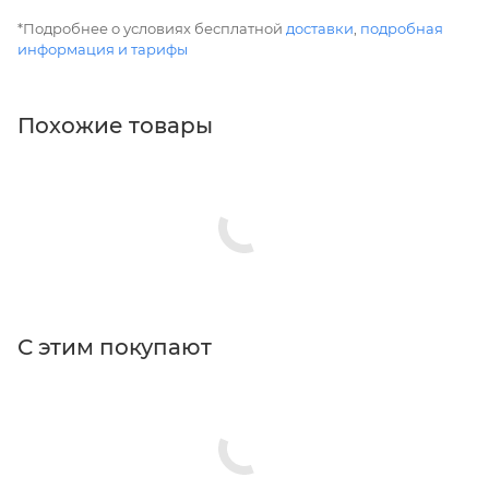
*Подробнее о условиях бесплатной
доставки
,
подробная
информация и тарифы
Похожие товары
С этим покупают