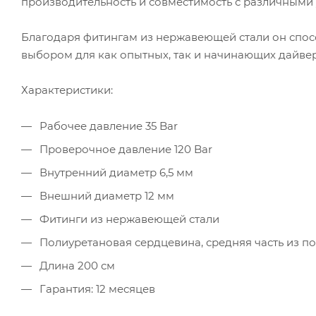
производительность и совместимость с различными 
Благодаря фитингам из нержавеющей стали он спос
выбором для как опытных, так и начинающих дайвер
Характеристики:
Рабочее давление 35 Bar
Проверочное давление 120 Bar
Внутренний диаметр 6,5 мм
Внешний диаметр 12 мм
Фитинги из нержавеющей стали
Полиуретановая сердцевина, средняя часть из п
Длина 200 см
Гарантия: 12 месяцев