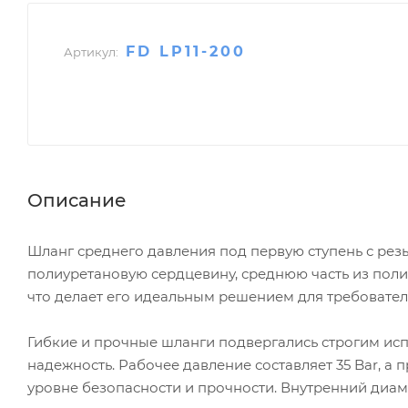
FD LP11-200
Артикул:
Описание
Шланг среднего давления под первую ступень с резь
полиуретановую сердцевину, среднюю часть из пол
что делает его идеальным решением для требовател
Гибкие и прочные шланги подвергались строгим исп
надежность. Рабочее давление составляет 35 Bar, а 
уровне безопасности и прочности. Внутренний диам