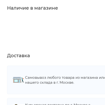
Наличие в магазине
Доставка
Самовывоз любого товара из магазина ил
нашего склада в г. Москве.
Курьерская доставка по г. Москве с