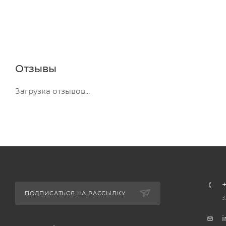
Отзывы
Загрузка отзывов...
+
ПОДПИСАТЬСЯ НА РАССЫЛКУ
З