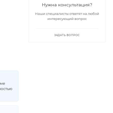
Нужна консультация?
Наши специалисты ответят на любой
интересующий вопрос
ЗАДАТЬ ВОПРОС
мме
ностью