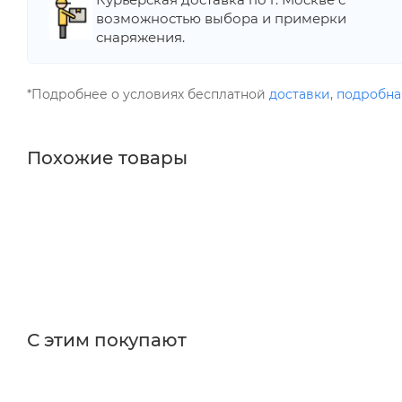
возможностью выбора и примерки
снаряжения.
*Подробнее о условиях бесплатной
доставки
,
подробна
Похожие товары
С этим покупают