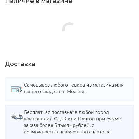
Наличие в магазине
Доставка
Самовывоз любого товара из магазина или
нашего склада в г. Москве.
Бесплатная доставка* в любой город
компаниями СДЕК или Почтой при сумме
заказа более 3 тысяч рублей, с
возможностью наложенного платежа.