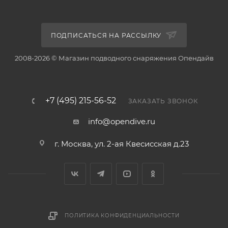
ПОДПИСАТЬСЯ НА РАССЫЛКУ
2008-2026 © Магазин подводного снаряжения Опендайв
+7 (495) 215-56-52
ЗАКАЗАТЬ ЗВОНОК
info@opendive.ru
г. Москва, ул. 2-ая Квесисская д.23
ПОЛИТИКА КОНФИДЕНЦИАЛЬНОСТИ