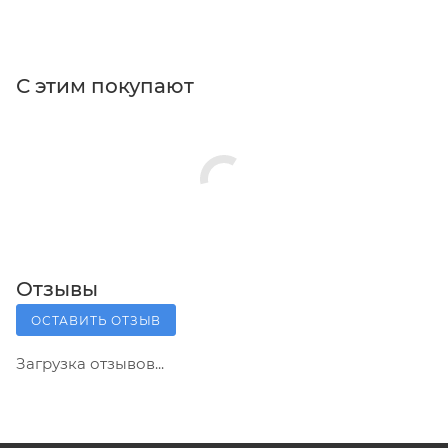
С этим покупают
Отзывы
ОСТАВИТЬ ОТЗЫВ
Загрузка отзывов...