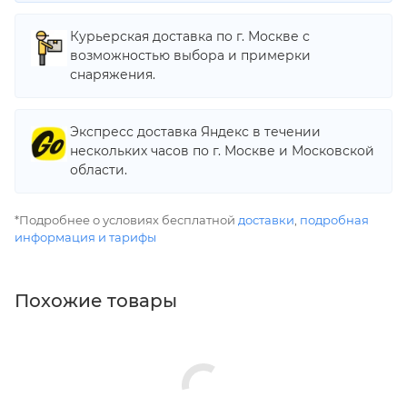
Курьерская доставка по г. Москве с
возможностью выбора и примерки
снаряжения.
Экспресс доставка Яндекс в течении
нескольких часов по г. Москве и Московской
области.
*Подробнее о условиях бесплатной
доставки
,
подробная
информация и тарифы
Похожие товары