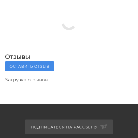
Отзывы
ОСТАВИТЬ ОТЗЫВ
Загрузка отзывов...
ПОДПИСАТЬСЯ НА РАССЫЛКУ