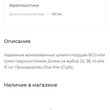
Характеристики
Длина в сантиметрах
—
101 см
Описание
Надежные армированные шланги поддува BCD или
сухих гидрокостюмов. Длина на выбор 22, 38, 41 или
51 см. Производство Dive Rite (США).
Наличие в магазине