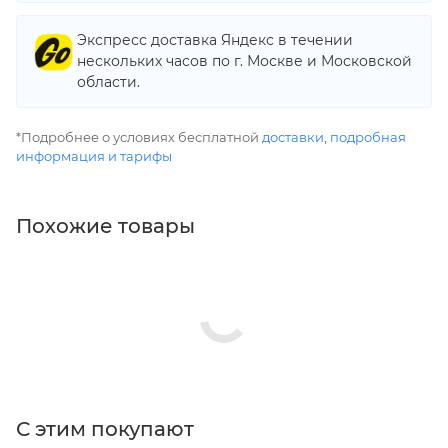
Экспресс доставка Яндекс в течении
нескольких часов по г. Москве и Московской
области.
*Подробнее о условиях бесплатной
доставки
,
подробная
информация и тарифы
Похожие товары
С этим покупают