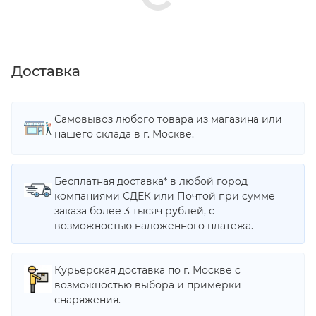
Доставка
Самовывоз любого товара из магазина или
нашего склада в г. Москве.
Бесплатная доставка* в любой город
компаниями СДЕК или Почтой при сумме
заказа более 3 тысяч рублей, с
возможностью наложенного платежа.
Курьерская доставка по г. Москве с
возможностью выбора и примерки
снаряжения.