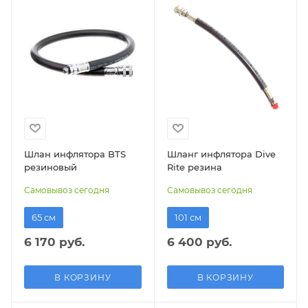
Шлан инфлятора BTS
Шланг инфлятора Dive
резиновый
Rite резина
Самовывоз сегодня
Самовывоз сегодня
65 см
101 см
6 170 руб.
6 400 руб.
В КОРЗИНУ
В КОРЗИНУ