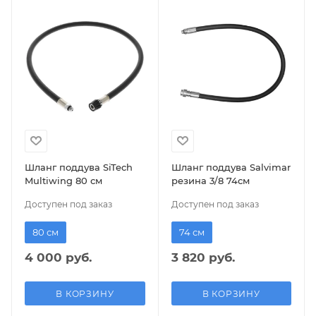
Шланг поддува SiTech
Шланг поддува Salvimar
Multiwing 80 см
резина 3/8 74см
Доступен под заказ
Доступен под заказ
80 см
74 см
4 000 руб.
3 820 руб.
В КОРЗИНУ
В КОРЗИНУ