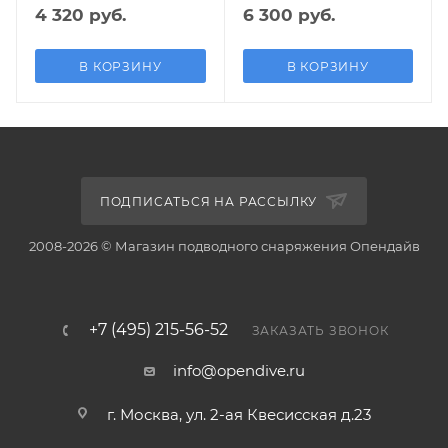
4 320 руб.
6 300 руб.
В КОРЗИНУ
В КОРЗИНУ
ПОДПИСАТЬСЯ НА РАССЫЛКУ
2008-2026 © Магазин подводного снаряжения Опендайв
+7 (495) 215-56-52
ЗАКАЗАТЬ ЗВОНОК
info@opendive.ru
г. Москва, ул. 2-ая Квесисская д.23