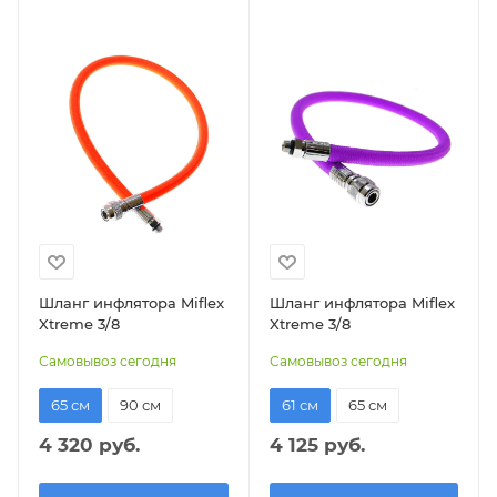
Шланг инфлятора Miflex
Шланг инфлятора Miflex
Xtreme 3/8
Xtreme 3/8
Самовывоз сегодня
Самовывоз сегодня
65 см
90 см
61 см
65 см
4 320 руб.
4 125 руб.