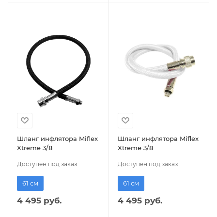
Шланг инфлятора Miflex
Шланг инфлятора Miflex
Xtreme 3/8
Xtreme 3/8
Доступен под заказ
Доступен под заказ
61 см
61 см
4 495 руб.
4 495 руб.