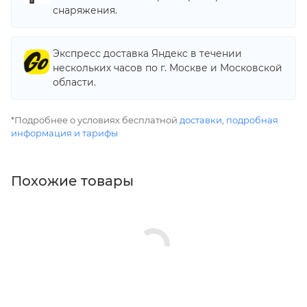
снаряжения.
Экспресс доставка Яндекс в течении
нескольких часов по г. Москве и Московской
области.
*Подробнее о условиях бесплатной
доставки
,
подробная
информация и тарифы
Похожие товары