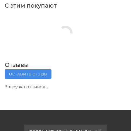
С этим покупают
Отзывы
ОСТАВИТЬ ОТЗЫВ
Загрузка отзывов...