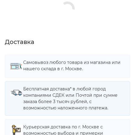
Доставка
Самовывоз любого товара из магазина или
нашего склада в г. Москве.
Бесплатная доставка* в любой город
компаниями СДЕК или Почтой при сумме
заказа более 3 тысяч рублей, с
возможностью наложенного платежа.
Курьерская доставка по г. Москве с
возможностью выбора и примерки