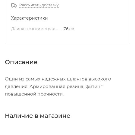
Рассчитать доставку
Характеристики
Длина в сантиметрах
—
76 см
Описание
Один из самых надежных шлангов высокого
давления. Армированная резина, фитинг
повышенной прочности.
Наличие в магазине