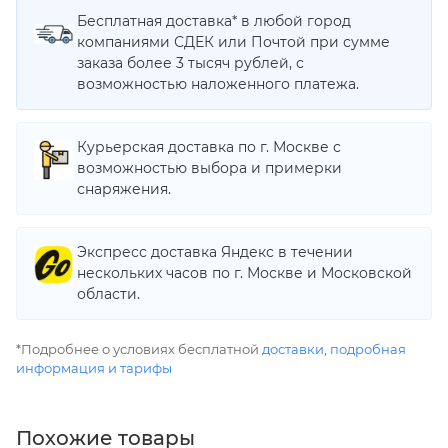
Бесплатная доставка* в любой город
компаниями СДЕК или Почтой при сумме
заказа более 3 тысяч рублей, с
возможностью наложенного платежа.
Курьерская доставка по г. Москве с
возможностью выбора и примерки
снаряжения.
Экспресс доставка Яндекс в течении
нескольких часов по г. Москве и Московской
области.
*Подробнее о условиях бесплатной
доставки
,
подробная
информация и тарифы
Похожие товары