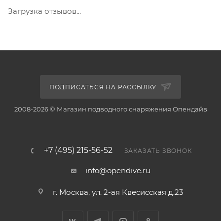
Загрузка отзывов...
ПОДПИСАТЬСЯ НА РАССЫЛКУ
2008-2026 © Магазин подводного снаряжения Опендайв
+7 (495) 215-56-52
ЗАКАЗАТЬ ЗВОНОК
info@opendive.ru
г. Москва, ул. 2-ая Квесисская д.23