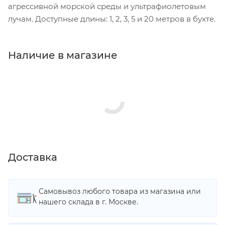
агрессивной морской среды и ультрафиолетовым
лучам. Доступные длины: 1, 2, 3, 5 и 20 метров в бухте.
Наличие в магазине
Доставка
Самовывоз любого товара из магазина или
нашего склада в г. Москве.