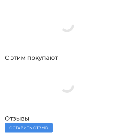
С этим покупают
Отзывы
ОСТАВИТЬ ОТЗЫВ