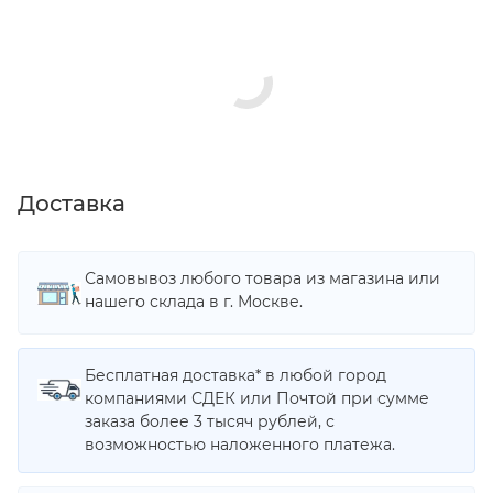
Доставка
Самовывоз любого товара из магазина или
нашего склада в г. Москве.
Бесплатная доставка* в любой город
компаниями СДЕК или Почтой при сумме
заказа более 3 тысяч рублей, с
возможностью наложенного платежа.