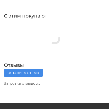
С этим покупают
Отзывы
ОСТАВИТЬ ОТЗЫВ
Загрузка отзывов...