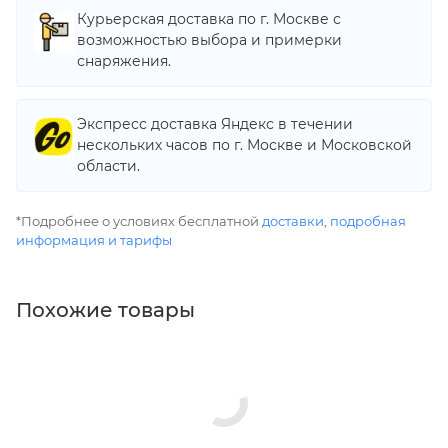
Курьерская доставка по г. Москве с
возможностью выбора и примерки
снаряжения.
Экспресс доставка Яндекс в течении
нескольких часов по г. Москве и Московской
области.
*Подробнее о условиях бесплатной
доставки
,
подробная
информация и тарифы
Похожие товары