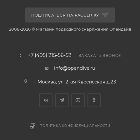
ПОДПИСАТЬСЯ НА РАССЫЛКУ
2008-2026 © Магазин подводного снаряжения Опендайв
+7 (495) 215-56-52
ЗАКАЗАТЬ ЗВОНОК
info@opendive.ru
г. Москва, ул. 2-ая Квесисская д.23
ПОЛИТИКА КОНФИДЕНЦИАЛЬНОСТИ