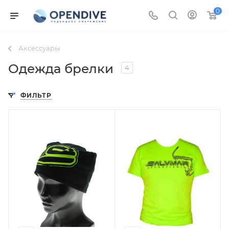
0
Аксессуары
Одежда брелки
4
ФИЛЬТР