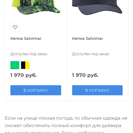
Кепка Salvimar
Кепка Salvimar
Доступен под заказ
Доступен под заказ
1 970 руб.
1 970 руб.
В КОРЗИНУ
В КОРЗИНУ
Если на улице плохая погода, то обычная одежда не
сможет обеспечить полный комфорт для дайвера
до и после погружения. Здесь необходима