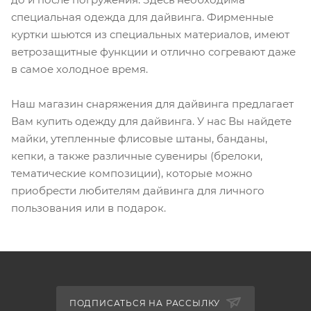
специальная одежда для дайвинга. Фирменные
куртки шьются из специальных материалов, имеют
ветрозащитные функции и отлично согревают даже
в самое холодное время.
Наш магазин снаряжения для дайвинга предлагает
Вам купить одежду для дайвинга. У нас Вы найдете
майки, утепленные флисовые штаны, банданы,
кепки, а также различные сувениры (брелоки,
тематические композиции), которые можно
приобрести любителям дайвинга для личного
пользования или в подарок.
ПОДПИСАТЬСЯ НА РАССЫЛКУ