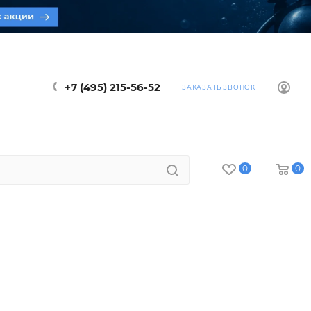
+7 (495) 215-56-52
ЗАКАЗАТЬ ЗВОНОК
0
0