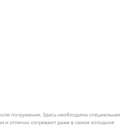
после погружения. Здесь необходима специальная
и и отлично согревают даже в самое холодное