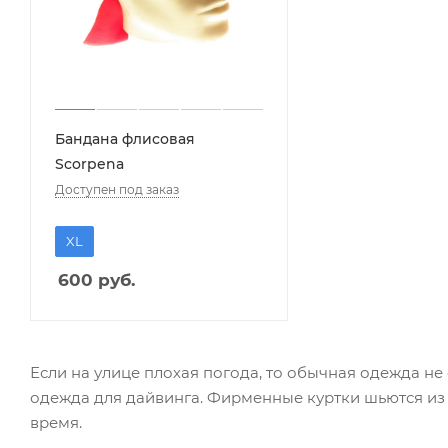
Бандана флисовая
Scorpena
Доступен под заказ
XL
600
руб.
Если на улице плохая погода, то обычная одежда н
одежда для дайвинга. Фирменные куртки шьются из
время.