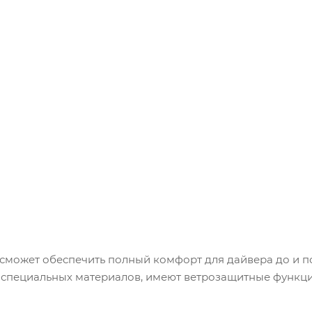
е сможет обеспечить полный комфорт для дайвера до и 
 специальных материалов, имеют ветрозащитные функци