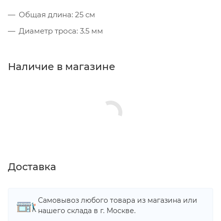
Общая длина: 25 см
Диаметр троса: 3.5 мм
Наличие в магазине
Доставка
Самовывоз любого товара из магазина или
нашего склада в г. Москве.