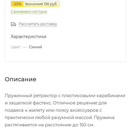
-
20
%
Экономия
136
руб.
Самовывоз сегодня
Рассчитать доставку
Характеристики
Цвет
—
Синий
Описание
Пружинный ретрактор с пластиковыми карабинами
и защелкой фастекс. Отличное решение для
подвеса к жилету или поясу аксессуаров с
практически любой разумной массой. Пружина
растягивается на расстояние до 150 см.