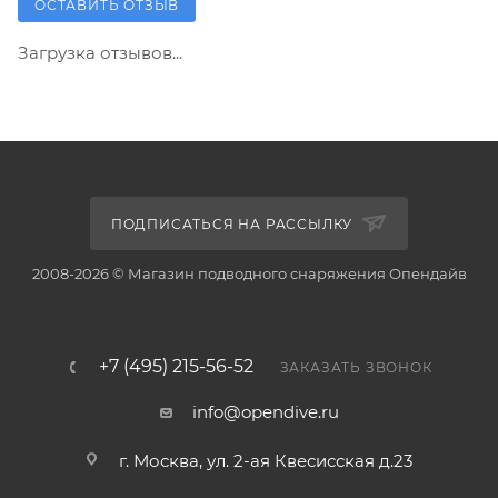
ОСТАВИТЬ ОТЗЫВ
Загрузка отзывов...
ПОДПИСАТЬСЯ НА РАССЫЛКУ
2008-2026 © Магазин подводного снаряжения Опендайв
+7 (495) 215-56-52
ЗАКАЗАТЬ ЗВОНОК
info@opendive.ru
г. Москва, ул. 2-ая Квесисская д.23