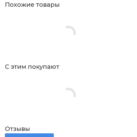
Похожие товары
С этим покупают
Отзывы