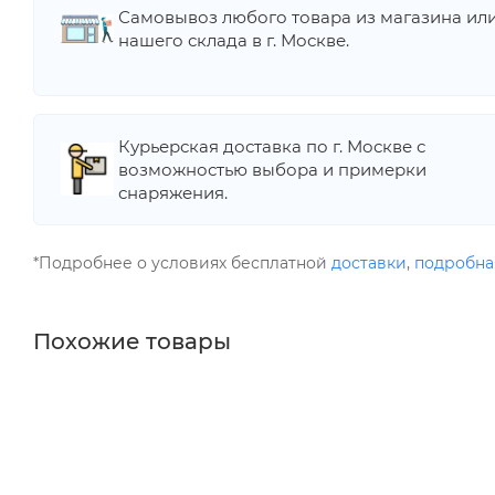
Самовывоз любого товара из магазина ил
нашего склада в г. Москве.
Курьерская доставка по г. Москве с
возможностью выбора и примерки
снаряжения.
*Подробнее о условиях бесплатной
доставки
,
подробна
Похожие товары