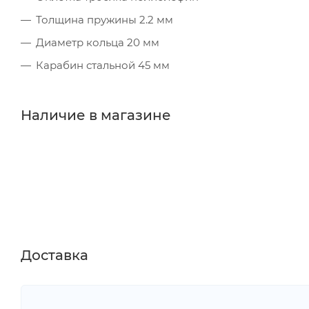
Толщина пружины 2.2 мм
Диаметр кольца 20 мм
Карабин стальной 45 мм
Наличие в магазине
Доставка