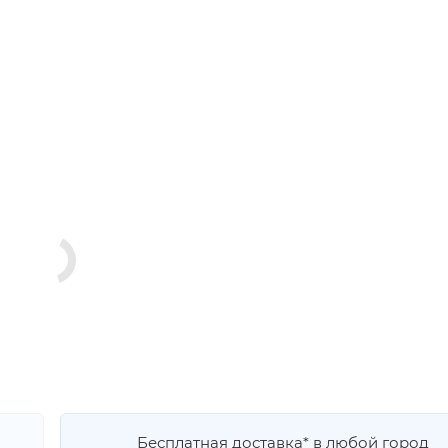
Бесплатная доставка* в любой город