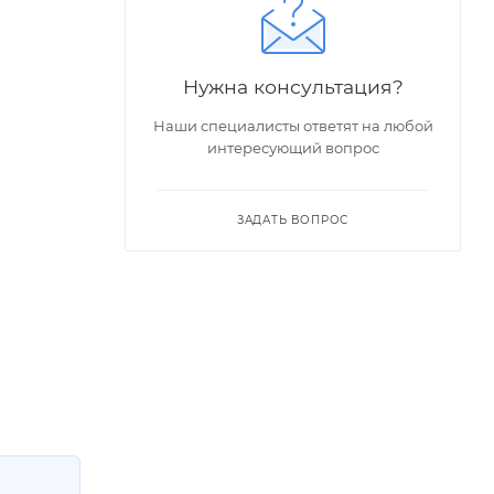
Нужна консультация?
Наши специалисты ответят на любой
интересующий вопрос
ЗАДАТЬ ВОПРОС