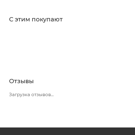
С этим покупают
Отзывы
Загрузка отзывов...