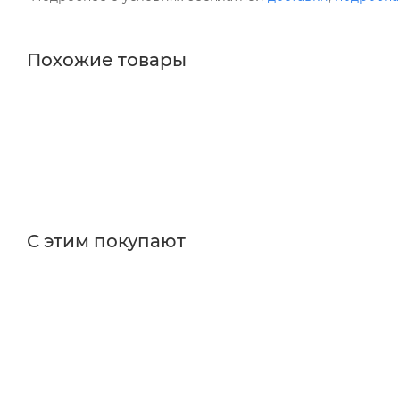
Похожие товары
С этим покупают