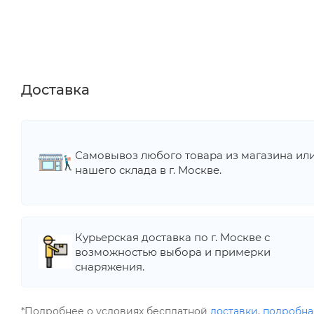
Доставка
Самовывоз любого товара из магазина ил
нашего склада в г. Москве.
Курьерская доставка по г. Москве с
возможностью выбора и примерки
снаряжения.
*Подробнее о условиях бесплатной
доставки
,
подробна