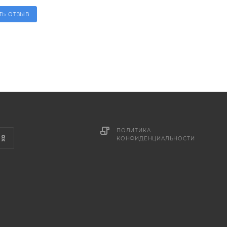
ТЬ ОТЗЫВ
ПОЛИТИКА
КОНФИДЕНЦИАЛЬНОСТИ