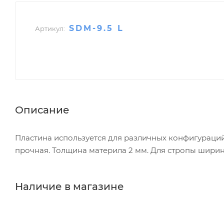
SDM-9.5 L
Артикул:
Описание
Пластина используется для различных конфигураций
прочная. Толщина материла 2 мм. Для стропы ширино
Наличие в магазине