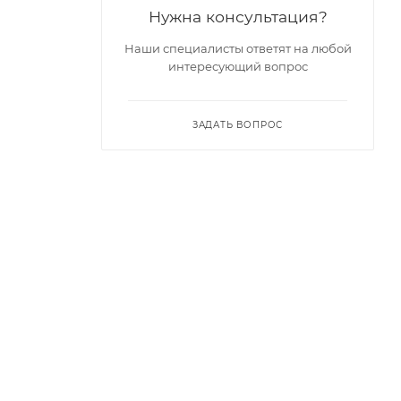
Нужна консультация?
Наши специалисты ответят на любой
интересующий вопрос
ЗАДАТЬ ВОПРОС