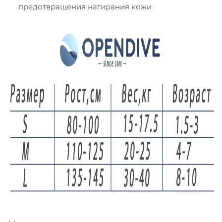
предотвращения натирания кожи