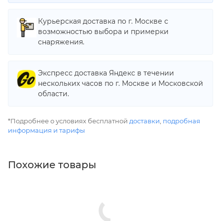
Курьерская доставка по г. Москве с
возможностью выбора и примерки
снаряжения.
Экспресс доставка Яндекс в течении
нескольких часов по г. Москве и Московской
области.
*Подробнее о условиях бесплатной
доставки
,
подробная
информация и тарифы
Похожие товары