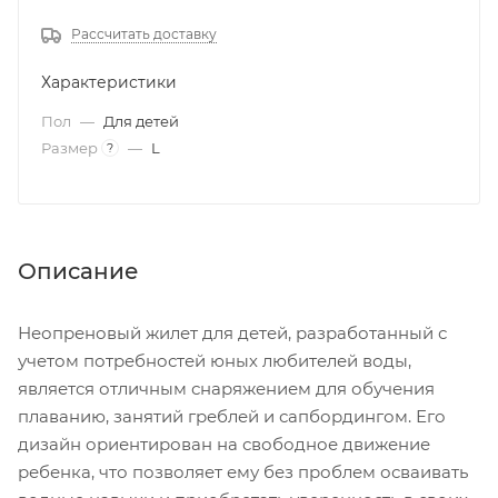
Рассчитать доставку
Характеристики
Пол
—
Для детей
Размер
—
L
?
Описание
Неопреновый жилет для детей, разработанный с
учетом потребностей юных любителей воды,
является отличным снаряжением для обучения
плаванию, занятий греблей и сапбордингом. Его
дизайн ориентирован на свободное движение
ребенка, что позволяет ему без проблем осваивать