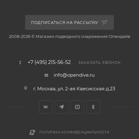
ПОДПИСАТЬСЯ НА РАССЫЛКУ
2008-2026 © Магазин подводного снаряжения Опендайв
+7 (495) 215-56-52
ЗАКАЗАТЬ ЗВОНОК
info@opendive.ru
г. Москва, ул. 2-ая Квесисская д.23
ПОЛИТИКА КОНФИДЕНЦИАЛЬНОСТИ