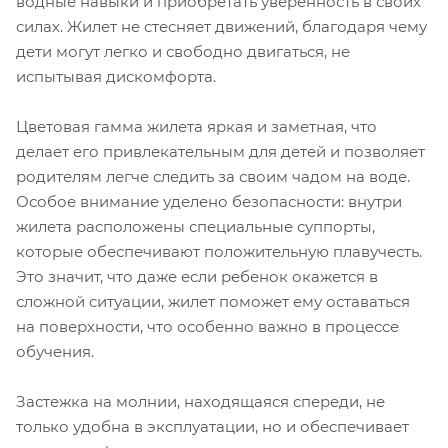
водные навыки и приобретать уверенность в своих
силах. Жилет не стесняет движений, благодаря чему
дети могут легко и свободно двигаться, не
испытывая дискомфорта.
Цветовая гамма жилета яркая и заметная, что
делает его привлекательным для детей и позволяет
родителям легче следить за своим чадом на воде.
Особое внимание уделено безопасности: внутри
жилета расположены специальные суппорты,
которые обеспечивают положительную плавучесть.
Это значит, что даже если ребенок окажется в
сложной ситуации, жилет поможет ему оставаться
на поверхности, что особенно важно в процессе
обучения.
Застежка на молнии, находящаяся спереди, не
только удобна в эксплуатации, но и обеспечивает