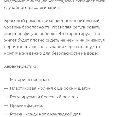
надежную фиксацию жилета, что исключает риск
случайного расстегивания.
Брасовый ремень добавляет дополнительный
уровень безопасности, позволяя регулировать
жилет по фигуре ребенка. Это гарантирует, что
жилет будет плотно сидеть на нем, минимизируя
вероятность соскальзывания через голову, что
критически важно для безопасности на воде.
Характеристики:
Материал неопрен
Пластиковая молния с широким шагом
Регулируемый брасовый ремень
Пряжка фастекс
Ремни между ног с накладкой для