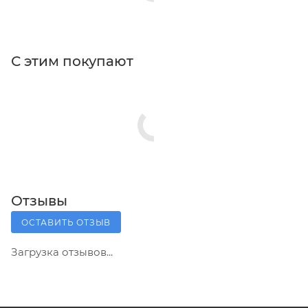
С этим покупают
Отзывы
ОСТАВИТЬ ОТЗЫВ
Загрузка отзывов...