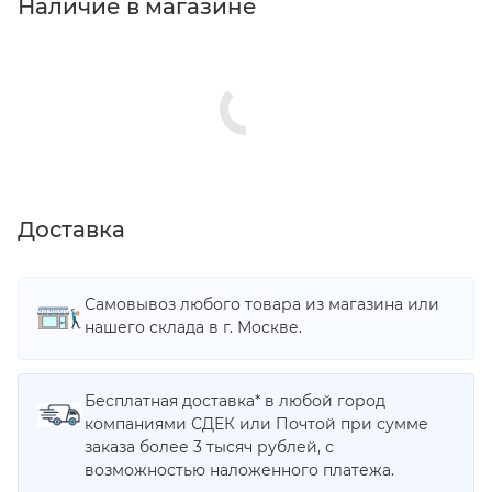
Наличие в магазине
Доставка
Самовывоз любого товара из магазина или
нашего склада в г. Москве.
Бесплатная доставка* в любой город
компаниями СДЕК или Почтой при сумме
заказа более 3 тысяч рублей, с
возможностью наложенного платежа.