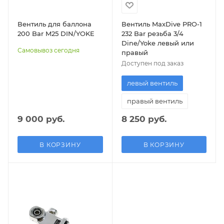
Вентиль для баллона
Вентиль MaxDive PRO-1
200 Bar M25 DIN/YOKE
232 Bar резьба 3/4
Dine/Yoke левый или
Самовывоз сегодня
правый
Доступен под заказ
левый вентиль
правый вентиль
9 000 руб.
8 250 руб.
В КОРЗИНУ
В КОРЗИНУ