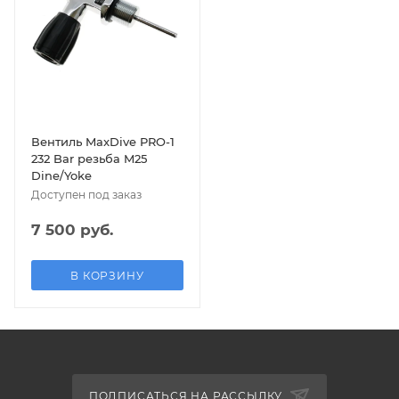
Вентиль MaxDive PRO-1
232 Bar резьба M25
Dine/Yoke
Доступен под заказ
7 500 руб.
В КОРЗИНУ
ПОДПИСАТЬСЯ НА РАССЫЛКУ