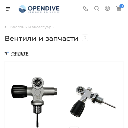
0
Баллоны и аксессуары
Вентили и запчасти
3
ФИЛЬТР