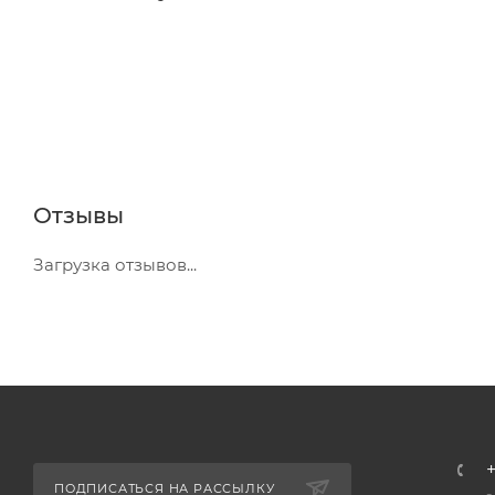
Отзывы
Загрузка отзывов...
+
ПОДПИСАТЬСЯ НА РАССЫЛКУ