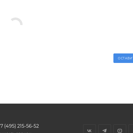
ОСТАВИ
7 (495) 215-56-52