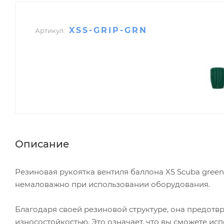
XSS-GRIP-GRN
Артикул:
Описание
Резиновая рукоятка вентиля баллона XS Scuba gree
немаловажно при использовании оборудования.
Благодаря своей резиновой структуре, она предотв
износостойкостью. Это означает, что вы сможете ис