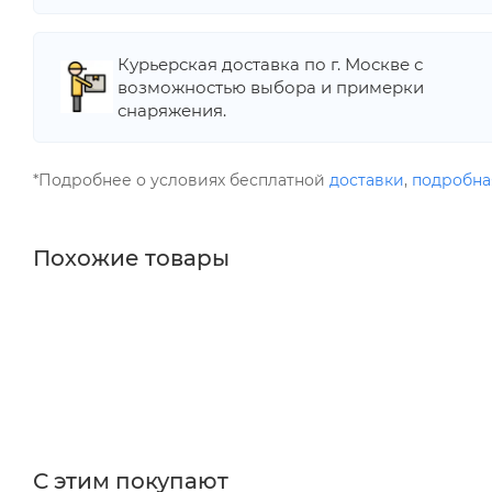
Курьерская доставка по г. Москве с
возможностью выбора и примерки
снаряжения.
*Подробнее о условиях бесплатной
доставки
,
подробна
Похожие товары
С этим покупают