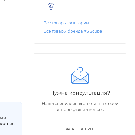
Все товары категории
Все товары бренда XS Scuba
Нужна консультация?
Наши специалисты ответят на любой
интересующий вопрос
мме
ностью
ЗАДАТЬ ВОПРОС