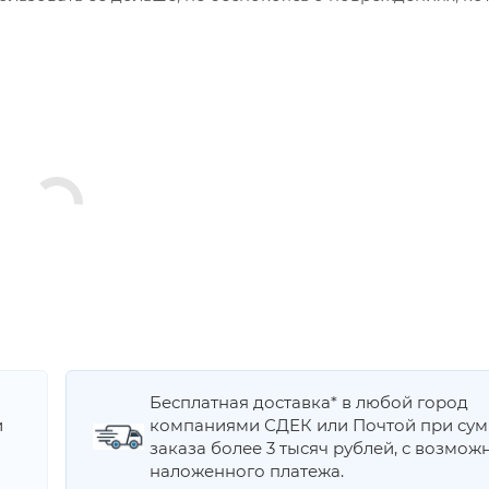
Бесплатная доставка* в любой город
и
компаниями СДЕК или Почтой при су
заказа более 3 тысяч рублей, с возмож
наложенного платежа.