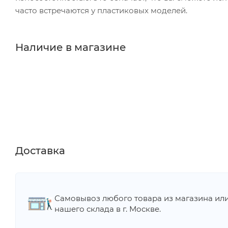
часто встречаются у пластиковых моделей.
Наличие в магазине
Доставка
Самовывоз любого товара из магазина ил
нашего склада в г. Москве.