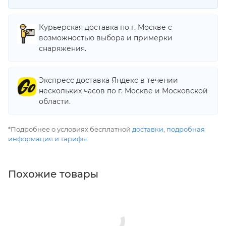
Курьерская доставка по г. Москве с
возможностью выбора и примерки
снаряжения.
Экспресс доставка Яндекс в течении
нескольких часов по г. Москве и Московской
области.
*Подробнее о условиях бесплатной
доставки
,
подробная
информация и тарифы
Похожие товары