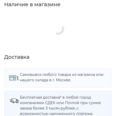
Наличие в магазине
Доставка
Самовывоз любого товара из магазина или
нашего склада в г. Москве.
Бесплатная доставка* в любой город
компаниями СДЕК или Почтой при сумме
заказа более 3 тысяч рублей, с
возможностью наложенного платежа.