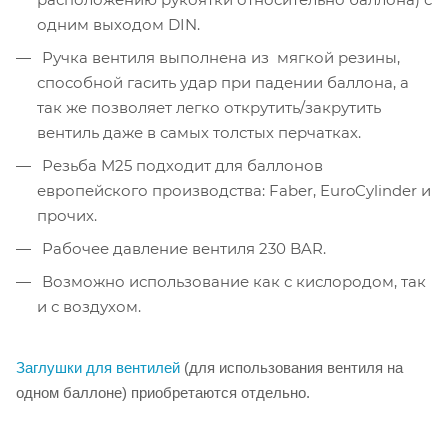
одним выходом DIN.
Ручка вентиля выполнена из мягкой резины,
способной гасить удар при падении баллона, а
так же позволяет легко открутить/закрутить
вентиль даже в самых толстых перчатках.
Резьба M25 подходит для баллонов
европейского производства: Faber, EuroCylinder и
прочих.
Рабочее давление вентиля 230 BAR.
Возможно использование как с кислородом, так
и с воздухом.
Заглушки для вентилей
(для использования вентиля на
одном баллоне) приобретаются отдельно.