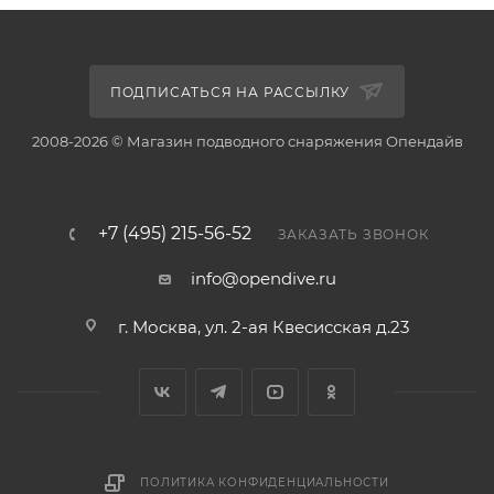
ПОДПИСАТЬСЯ НА РАССЫЛКУ
2008-2026 © Магазин подводного снаряжения Опендайв
+7 (495) 215-56-52
ЗАКАЗАТЬ ЗВОНОК
info@opendive.ru
г. Москва, ул. 2-ая Квесисская д.23
ПОЛИТИКА КОНФИДЕНЦИАЛЬНОСТИ