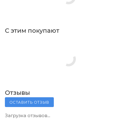
С этим покупают
Отзывы
ОСТАВИТЬ ОТЗЫВ
Загрузка отзывов...